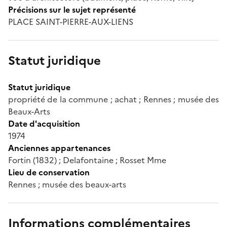
Précisions sur le sujet représenté
PLACE SAINT-PIERRE-AUX-LIENS
Statut juridique
Statut juridique
propriété de la commune ; achat ; Rennes ; musée des
Beaux-Arts
Date d'acquisition
1974
Anciennes appartenances
Fortin (1832) ; Delafontaine ; Rosset Mme
Lieu de conservation
Rennes ; musée des beaux-arts
Informations complémentaires