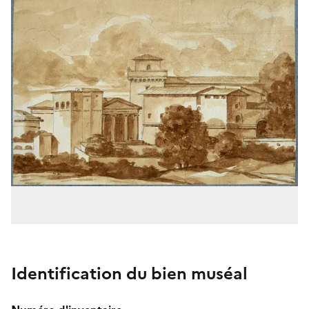
Identification du bien muséal