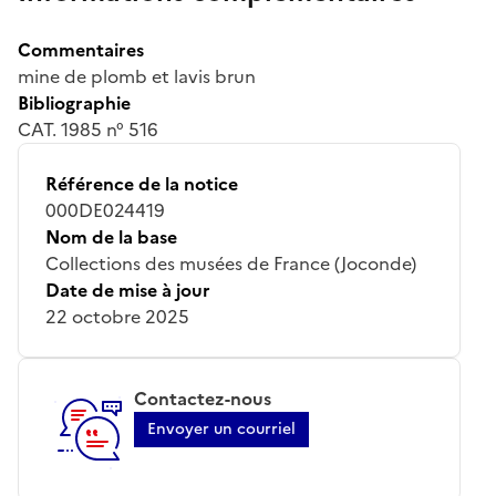
Commentaires
mine de plomb et lavis brun
Bibliographie
CAT. 1985 n° 516
Référence de la notice
000DE024419
Nom de la base
Collections des musées de France (Joconde)
Date de mise à jour
22 octobre 2025
Contactez-nous
Envoyer un courriel