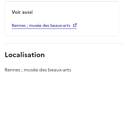
Voir aussi
Rennes ; musée des beaux-arts
Localisation
Rennes ; musée des beaux-arts