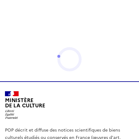
MINISTÈRE
DE LA CULTURE
POP décrit et diffuse des notices scientifiques de biens
culturels étudiés ou conservés en France (œuvres d'art,