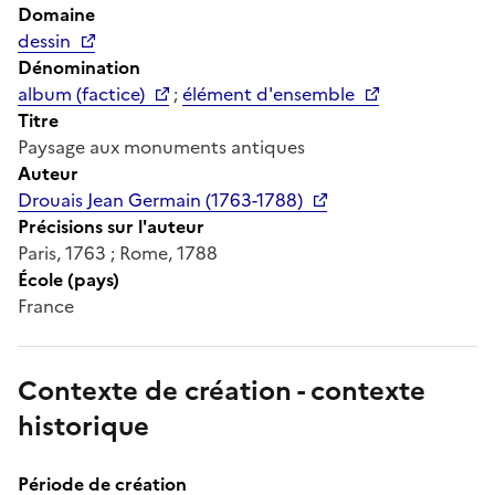
Domaine
dessin
Dénomination
album (factice)
;
élément d'ensemble
Titre
Paysage aux monuments antiques
Auteur
Drouais Jean Germain (1763-1788)
Précisions sur l'auteur
Paris, 1763 ; Rome, 1788
École (pays)
France
Contexte de création - contexte
historique
Période de création