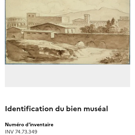
Identification du bien muséal
Numéro d'inventaire
INV 74.73.349