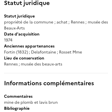
Statut juridique
Statut juridique
propriété de la commune ; achat ; Rennes ; musée des
Beaux-Arts
Date d'acquisition
1974
Anciennes appartenances
Fortin (1832) ; Delafontaine ; Rosset Mme
Lieu de conservation
Rennes ; musée des beaux-arts
Informations complémentaires
Commentaires
mine de plomb et lavis brun
Bibliographie