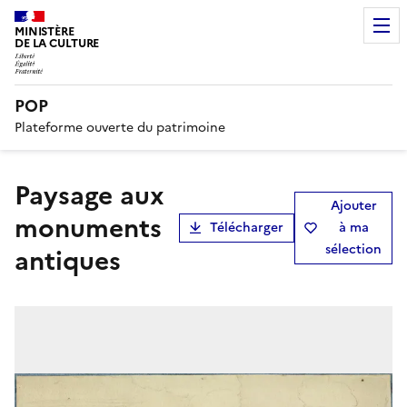
MINISTÈRE
DE LA CULTURE
POP
Plateforme ouverte du patrimoine
Paysage aux
Ajouter
monuments
Télécharger
à ma
sélection
antiques