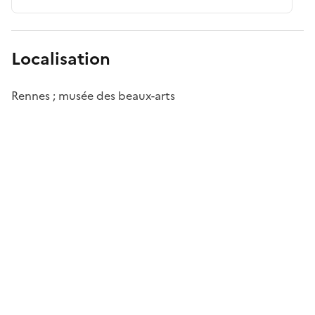
Localisation
Rennes ; musée des beaux-arts