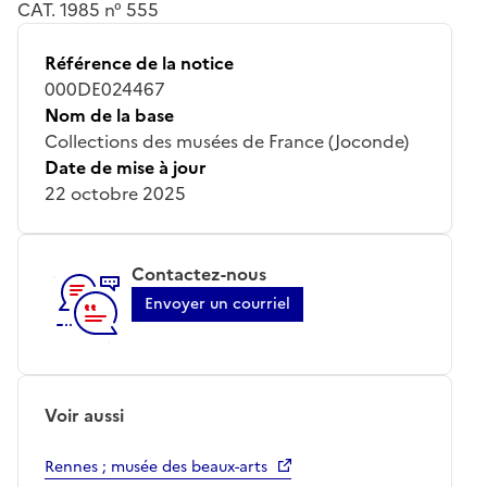
CAT. 1985 n° 555
Référence de la notice
000DE024467
Nom de la base
Collections des musées de France (Joconde)
Date de mise à jour
22 octobre 2025
Contactez-nous
Envoyer un courriel
Voir aussi
Rennes ; musée des beaux-arts