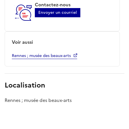
Contactez-nous
Envoyer un courriel
Voir aussi
Rennes ; musée des beaux-arts
Localisation
Rennes ; musée des beaux-arts