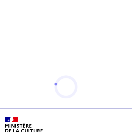
MINISTÈRE
DE LA CULTURE