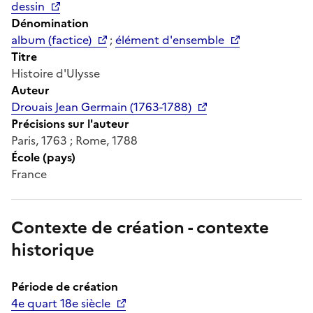
dessin
Dénomination
album (factice)
;
élément d'ensemble
Titre
Histoire d'Ulysse
Auteur
Drouais Jean Germain (1763-1788)
Précisions sur l'auteur
Paris, 1763 ; Rome, 1788
École (pays)
France
Contexte de création - contexte
historique
Période de création
4e quart 18e siècle