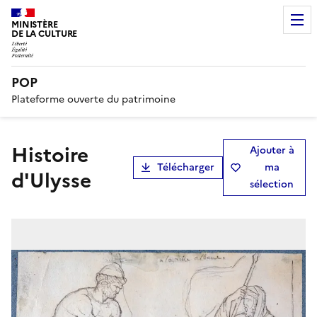
MINISTÈRE
DE LA CULTURE
POP
Plateforme ouverte du patrimoine
Histoire
Ajouter à
Télécharger
ma
d'Ulysse
sélection