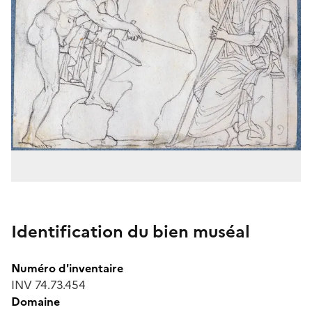
Identification du bien muséal
Numéro d'inventaire
INV 74.73.454
Domaine