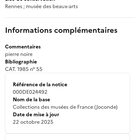
Rennes ; musée des beaux-arts
Informations complémentaires
Commentaires
pierre noire
Bibliographie
CAT. 1985 n° 55
Référence de la notice
000DE024492
Nom de la base
Collections des musées de France (Joconde)
Date de mise à jour
22 octobre 2025