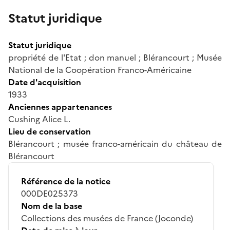
Statut juridique
Statut juridique
propriété de l'Etat ; don manuel ; Blérancourt ; Musée
National de la Coopération Franco-Américaine
Date d'acquisition
1933
Anciennes appartenances
Cushing Alice L.
Lieu de conservation
Blérancourt ; musée franco-américain du château de
Blérancourt
Référence de la notice
000DE025373
Nom de la base
Collections des musées de France (Joconde)