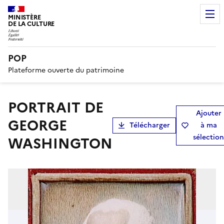
MINISTÈRE
DE LA CULTURE
POP
Plateforme ouverte du patrimoine
PORTRAIT DE
Ajouter
GEORGE
Télécharger
à ma
sélection
WASHINGTON