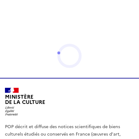
MINISTÈRE
DE LA CULTURE
POP décrit et diffuse des notices scientifiques de biens
culturels étudiés ou conservés en France (œuvres d'art,