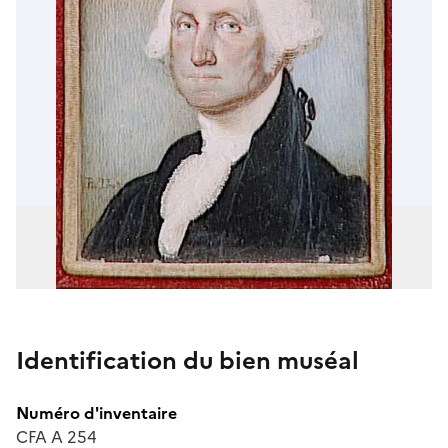
Identification du bien muséal
Numéro d'inventaire
CFA A 254