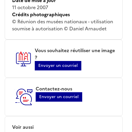
Date de mise à jour
11 octobre 2007
Crédits photographiques
© Réunion des musées nationaux - utilisation
soumise à autorisation © Daniel Arnaudet
Vous souhaitez réutiliser une image
?
Envoyer un courriel
Contactez-nous
Envoyer un courriel
Voir aussi