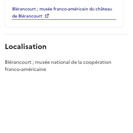
Blérancourt ; musée franco-américain du château
de Blérancourt
Localisation
Blérancourt ; musée national de la coopération
franco-américaine