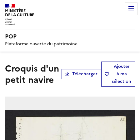
MINISTÈRE
DE LA CULTURE
POP
Plateforme ouverte du patrimoine
Croquis d'un
Ajouter
Télécharger
à ma
petit navire
sélection