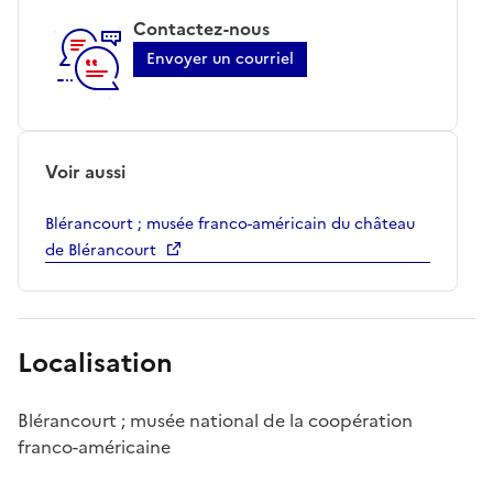
Contactez-nous
Envoyer un courriel
Voir aussi
Blérancourt ; musée franco-américain du château
de Blérancourt
Localisation
Blérancourt ; musée national de la coopération
franco-américaine