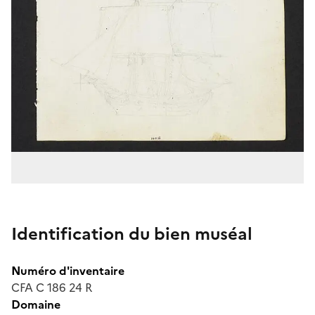
Identification du bien muséal
Numéro d'inventaire
CFA C 186 24 R
Domaine