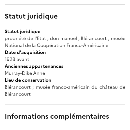
Statut juridique
Statut juridique
propriété de l'Etat ; don manuel ; Blérancourt ; musée
National de la Coopération Franco-Américaine
Date d'acquisition
1928 avant
Anciennes appartenances
Murray-Dike Anne
Lieu de conservation
Blérancourt ; musée franco-américain du château de
Blérancourt
Informations complémentaires