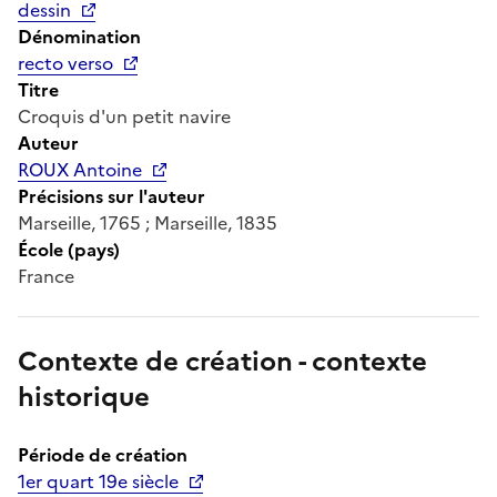
dessin
Dénomination
recto verso
Titre
Croquis d'un petit navire
Auteur
ROUX Antoine
Précisions sur l'auteur
Marseille, 1765 ; Marseille, 1835
École (pays)
France
Contexte de création - contexte
historique
Période de création
1er quart 19e siècle