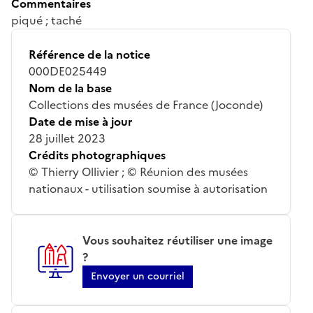
Commentaires
piqué ; taché
Référence de la notice
000DE025449
Nom de la base
Collections des musées de France (Joconde)
Date de mise à jour
28 juillet 2023
Crédits photographiques
© Thierry Ollivier ; © Réunion des musées
nationaux - utilisation soumise à autorisation
Vous souhaitez réutiliser une image
?
Envoyer un courriel