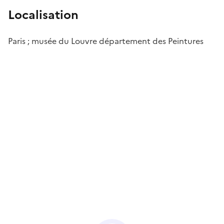
Localisation
Paris ; musée du Louvre département des Peintures