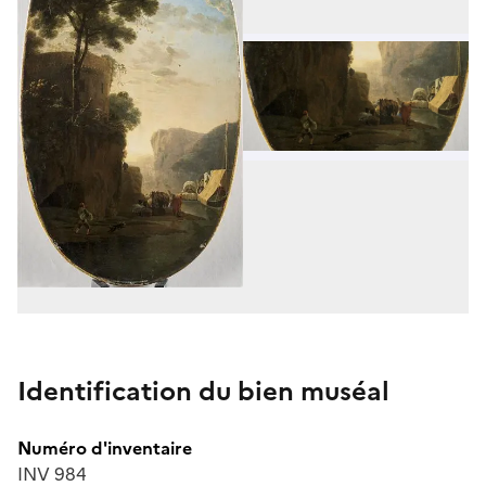
Identification du bien muséal
Numéro d'inventaire
INV 984