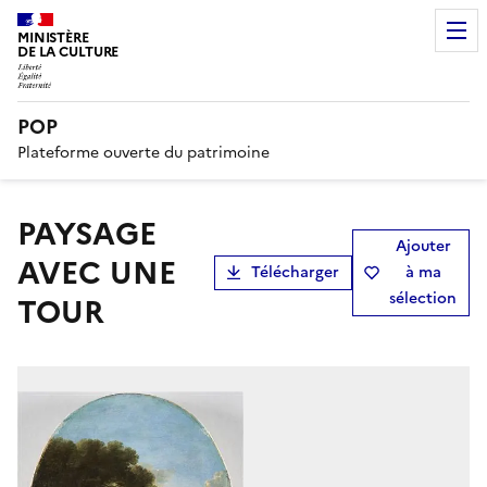
MINISTÈRE
DE LA CULTURE
POP
Plateforme ouverte du patrimoine
PAYSAGE
Ajouter
AVEC UNE
Télécharger
à ma
sélection
TOUR