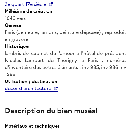
2e quart 17e siècle
Millésime de création
1646 vers
Genèse
Paris (demeure, lambris, peinture déposée) ; reproduit
en gravure
Historique
lambris du cabinet de l'amour à l'hôtel du président
Nicolas Lambert de Thorigny à Paris ; numéros
d'inventaire des autres éléments : inv 985, inv 986 inv
1596
Utilisation / destination
décor d'architecture
Description du bien muséal
Matériaux et techniques