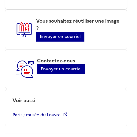
Vous souhaitez réutiliser une image
?
Envoyer un courriel
Contactez-nous
Envoyer un courriel
Voir aussi
Paris ; musée du Louvre