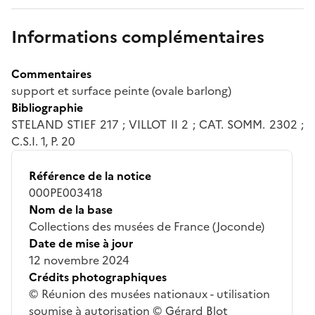
Informations complémentaires
Commentaires
support et surface peinte (ovale barlong)
Bibliographie
STELAND STIEF 217 ; VILLOT II 2 ; CAT. SOMM. 2302 ;
C.S.I. 1, P. 20
Référence de la notice
000PE003418
Nom de la base
Collections des musées de France (Joconde)
Date de mise à jour
12 novembre 2024
Crédits photographiques
© Réunion des musées nationaux - utilisation
soumise à autorisation © Gérard Blot