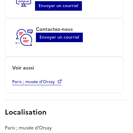
Envoyer un courriel
Contactez-nous
Envoyer un courriel
Voir aussi
Paris ; musée d'Orsay
Localisation
Paris ; musée d'Orsay