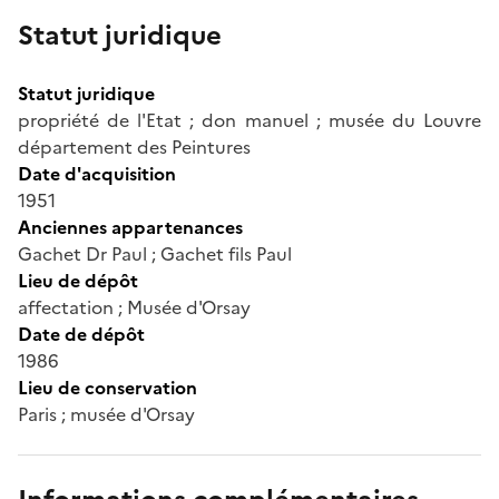
Statut juridique
Statut juridique
propriété de l'Etat ; don manuel ; musée du Louvre
département des Peintures
Date d'acquisition
1951
Anciennes appartenances
Gachet Dr Paul ; Gachet fils Paul
Lieu de dépôt
affectation ; Musée d'Orsay
Date de dépôt
1986
Lieu de conservation
Paris ; musée d'Orsay