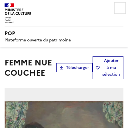
MINISTÈRE
DE LA CULTURE
POP
Plateforme ouverte du patrimoine
FEMME NUE
Ajouter
Télécharger
à ma
COUCHEE
sélection