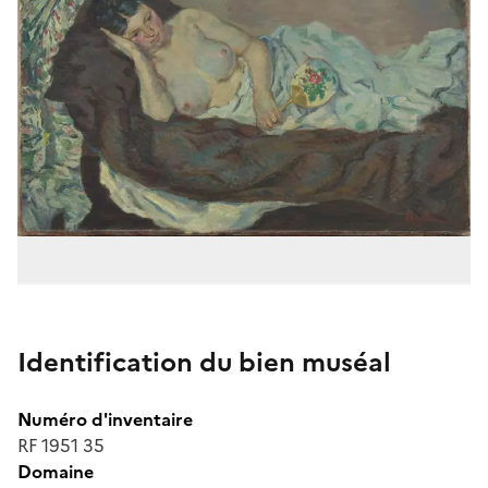
Identification du bien muséal
Numéro d'inventaire
RF 1951 35
Domaine