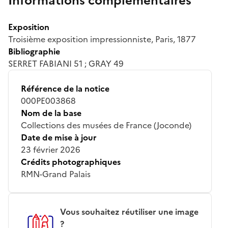
Informations complémentaires
Exposition
Troisième exposition impressionniste, Paris, 1877
Bibliographie
SERRET FABIANI 51 ; GRAY 49
Référence de la notice
000PE003868
Nom de la base
Collections des musées de France (Joconde)
Date de mise à jour
23 février 2026
Crédits photographiques
RMN-Grand Palais
Vous souhaitez réutiliser une image
?