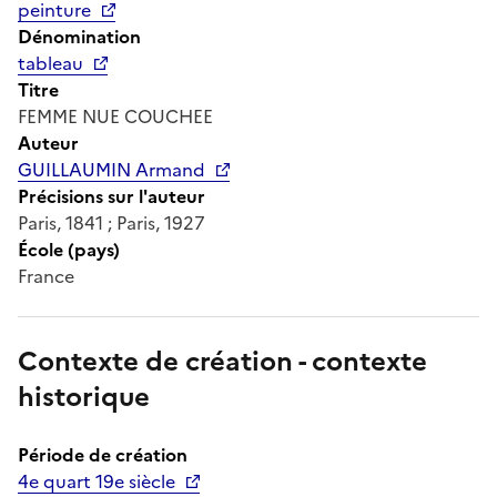
peinture
Dénomination
tableau
Titre
FEMME NUE COUCHEE
Auteur
GUILLAUMIN Armand
Précisions sur l'auteur
Paris, 1841 ; Paris, 1927
École (pays)
France
Contexte de création - contexte
historique
Période de création
4e quart 19e siècle