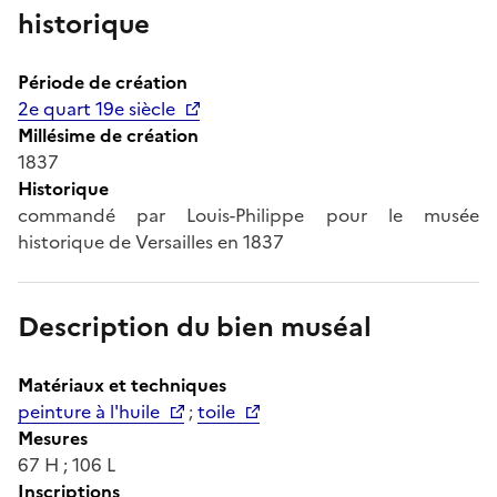
historique
Période de création
2e quart 19e siècle
Millésime de création
1837
Historique
commandé par Louis-Philippe pour le musée
historique de Versailles en 1837
Description du bien muséal
Matériaux et techniques
peinture à l'huile
;
toile
Mesures
67 H ; 106 L
Inscriptions