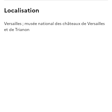
Localisation
Versailles ; musée national des châteaux de Versailles
et de Trianon