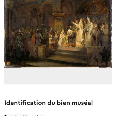
Identification du bien muséal