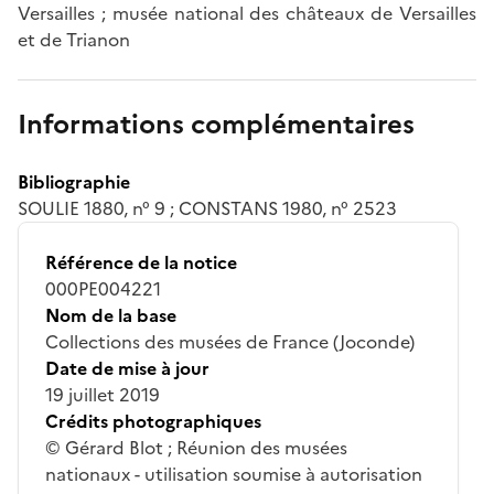
Versailles ; musée national des châteaux de Versailles
et de Trianon
Informations complémentaires
Bibliographie
SOULIE 1880, n° 9 ; CONSTANS 1980, n° 2523
Référence de la notice
000PE004221
Nom de la base
Collections des musées de France (Joconde)
Date de mise à jour
19 juillet 2019
Crédits photographiques
© Gérard Blot ; Réunion des musées
nationaux - utilisation soumise à autorisation