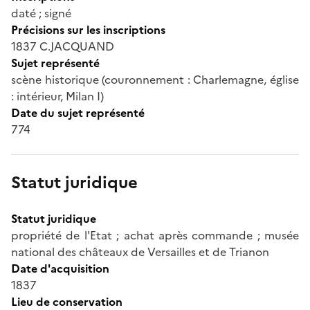
daté ; signé
Précisions sur les inscriptions
1837 C.JACQUAND
Sujet représenté
scène historique (couronnement : Charlemagne, église
: intérieur, Milan I)
Date du sujet représenté
774
Statut juridique
Statut juridique
propriété de l'Etat ; achat après commande ; musée
national des châteaux de Versailles et de Trianon
Date d'acquisition
1837
Lieu de conservation