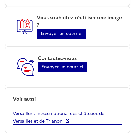
Vous souhaitez réutiliser une image
?
Envoyer un courriel
Contactez-nous
Envoyer un courriel
Voir aussi
Versailles ; musée national des châteaux de
Versailles et de Trianon