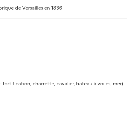
rique de Versailles en 1836
 fortification, charrette, cavalier, bateau à voiles, mer)