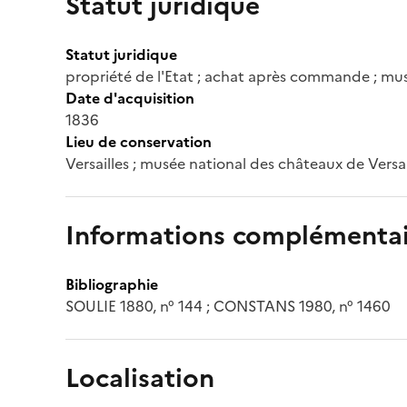
Statut juridique
Statut juridique
propriété de l'Etat ; achat après commande ; mus
Date d'acquisition
1836
Lieu de conservation
Versailles ; musée national des châteaux de Versai
Informations complémentai
Bibliographie
SOULIE 1880, n° 144 ; CONSTANS 1980, n° 1460
Localisation