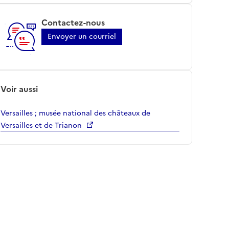
Contactez-nous
Envoyer un courriel
Voir aussi
Versailles ; musée national des châteaux de
Versailles et de Trianon