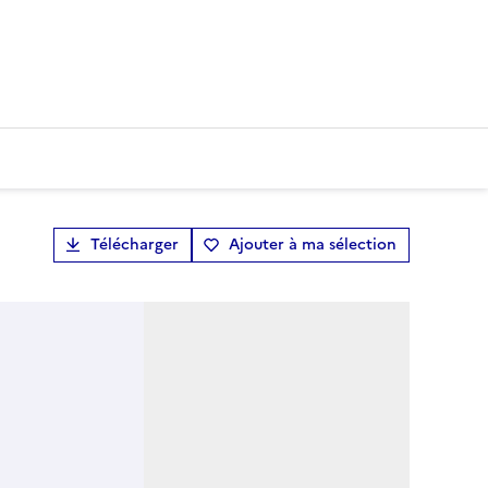
Télécharger
Ajouter à ma sélection