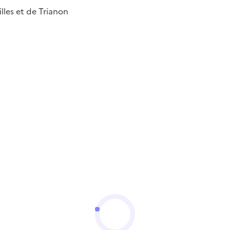
lles et de Trianon