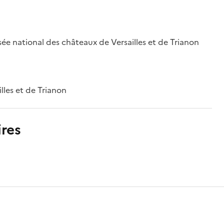
ée national des châteaux de Versailles et de Trianon
lles et de Trianon
res