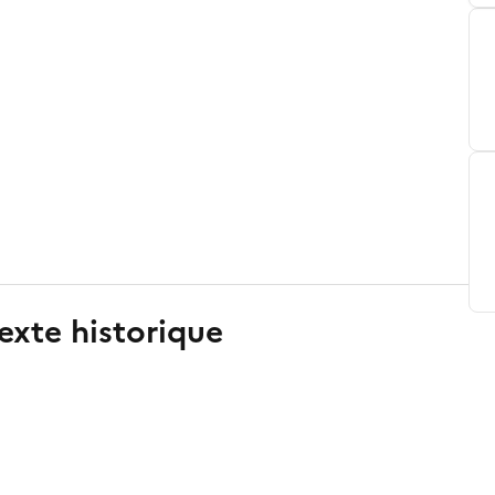
exte historique