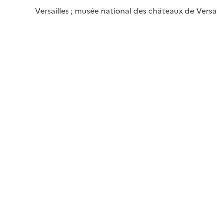
Versailles ; musée national des châteaux de Versai