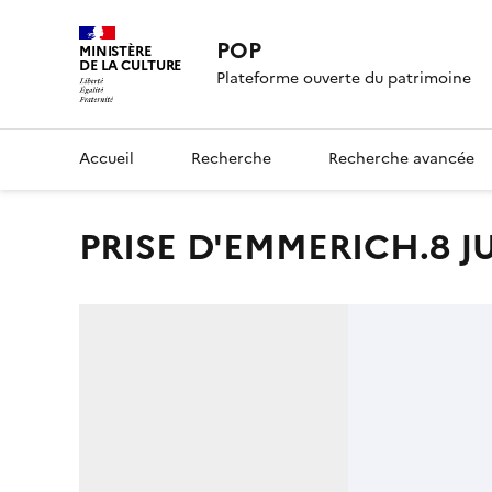
POP
MINISTÈRE
DE LA CULTURE
Plateforme ouverte du patrimoine
Accueil
Recherche
Recherche avancée
PRISE D'EMMERICH.8 J