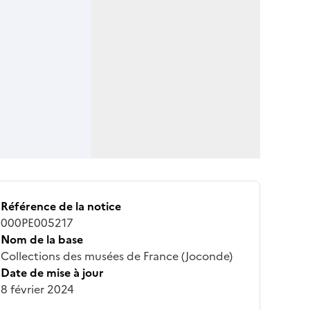
Référence de la notice
000PE005217
Nom de la base
Collections des musées de France (Joconde)
Date de mise à jour
8 février 2024