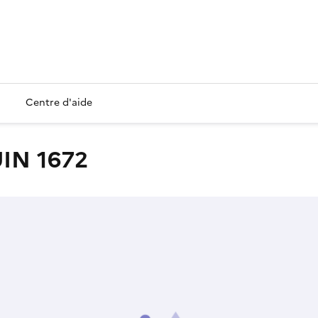
Centre d'aide
UIN 1672