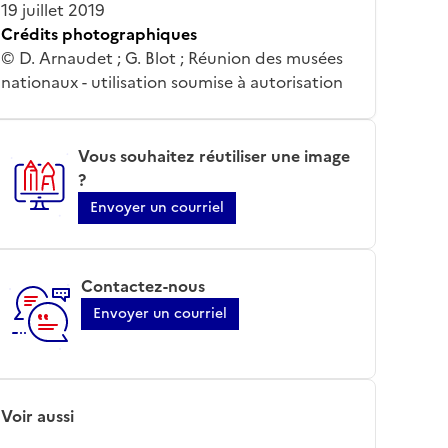
19 juillet 2019
Crédits photographiques
© D. Arnaudet ; G. Blot ; Réunion des musées
nationaux - utilisation soumise à autorisation
Vous souhaitez réutiliser une image
?
Envoyer un courriel
Contactez-nous
Envoyer un courriel
Voir aussi