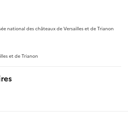
ée national des châteaux de Versailles et de Trianon
lles et de Trianon
res