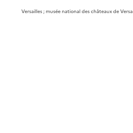
Versailles ; musée national des châteaux de Versai