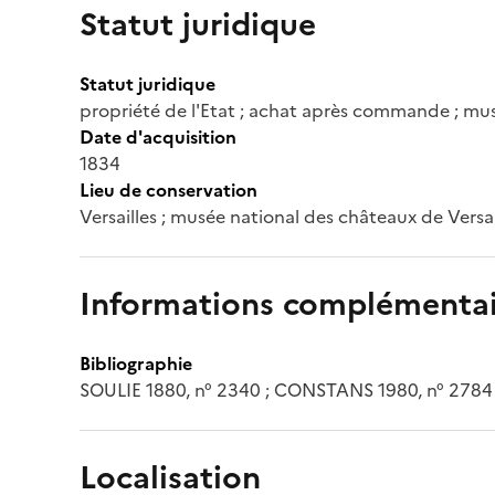
Statut juridique
Statut juridique
propriété de l'Etat ; achat après commande ; mus
Date d'acquisition
1834
Lieu de conservation
Versailles ; musée national des châteaux de Versai
Informations complémentai
Bibliographie
SOULIE 1880, n° 2340 ; CONSTANS 1980, n° 2784
Localisation