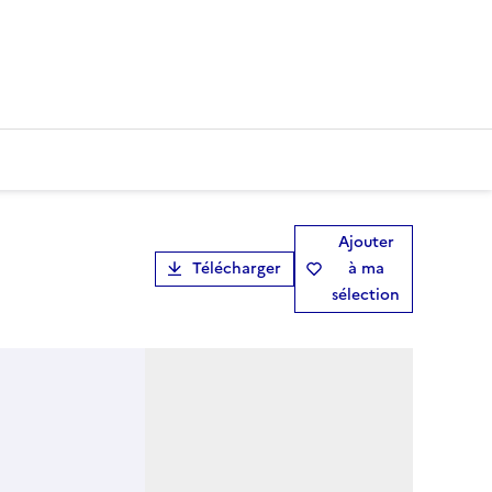
Ajouter
Télécharger
à ma
sélection