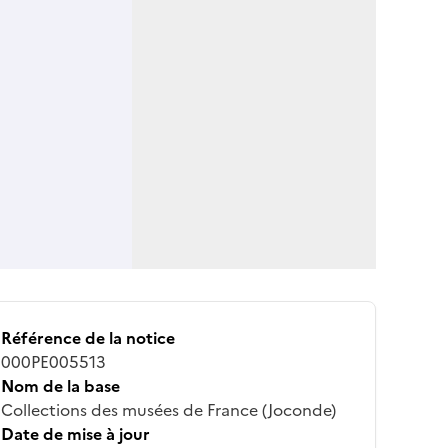
Référence de la notice
000PE005513
Nom de la base
Collections des musées de France (Joconde)
Date de mise à jour