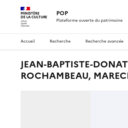
POP
MINISTÈRE
DE LA CULTURE
Plateforme ouverte du patrimoine
Accueil
Recherche
Recherche avancée
JEAN-BAPTISTE-DONATIEN DE VIMEUR, COMTE DE
ROCHAMBEAU, MARECHA