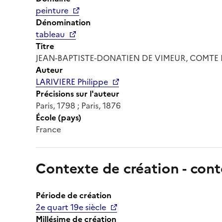
peinture
Dénomination
tableau
Titre
JEAN-BAPTISTE-DONATIEN DE VIMEUR, COMTE 
Auteur
LARIVIERE Philippe
Précisions sur l'auteur
Paris, 1798 ; Paris, 1876
École (pays)
France
Contexte de création - cont
Période de création
2e quart 19e siècle
Millésime de création