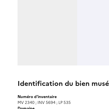
Identification du bien musé
Numéro d'inventaire
MV 2340 ; INV 5694 ; LP 535
Domaine