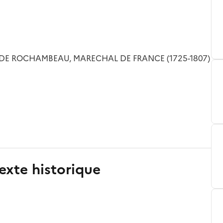
DE ROCHAMBEAU, MARECHAL DE FRANCE (1725-1807)
exte historique