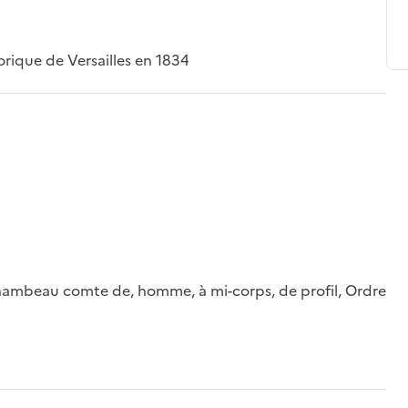
rique de Versailles en 1834
hambeau comte de, homme, à mi-corps, de profil, Ordre