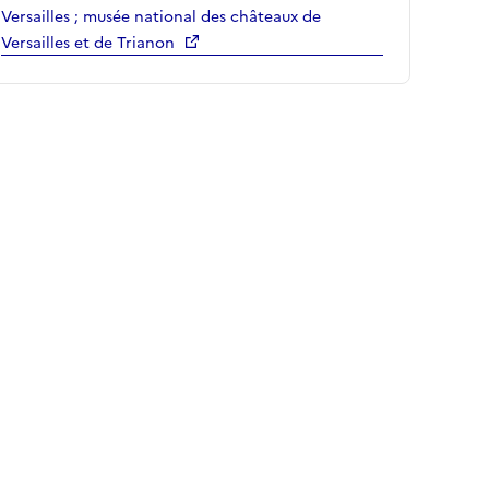
Versailles ; musée national des châteaux de
Versailles et de Trianon