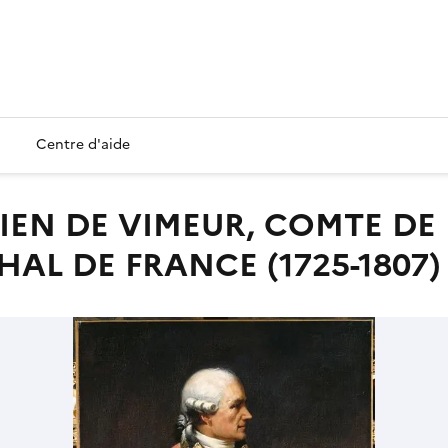
Centre d'aide
L DE FRANCE (1725-1807)