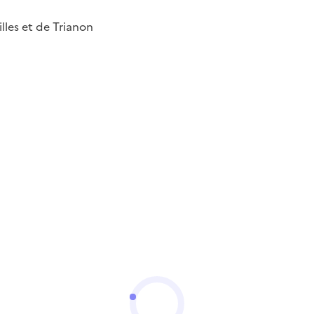
lles et de Trianon