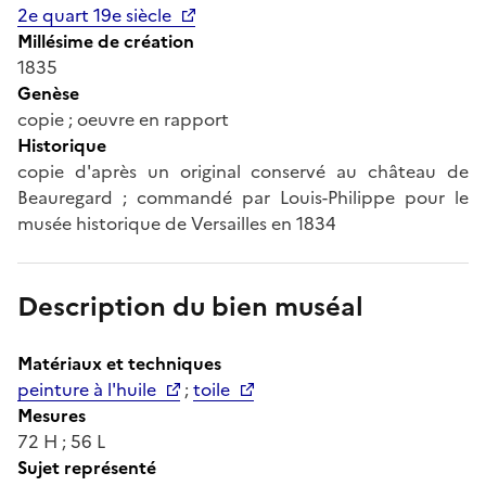
2e quart 19e siècle
Millésime de création
1835
Genèse
copie ; oeuvre en rapport
Historique
copie d'après un original conservé au château de
Beauregard ; commandé par Louis-Philippe pour le
musée historique de Versailles en 1834
Description du bien muséal
Matériaux et techniques
peinture à l'huile
;
toile
Mesures
72 H ; 56 L
Sujet représenté