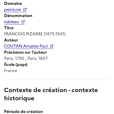
Domaine
peinture
Dénomination
tableau
Titre
FRANCOIS PIZARRE (1475-1541)
Auteur
COUTAN Amable Paul
Précisions sur l'auteur
Paris, 1792 ; Paris, 1837
École (pays)
France
Contexte de création - contexte
historique
Période de création