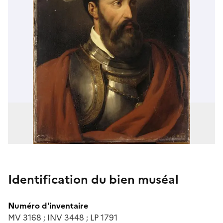
Identification du bien muséal
Numéro d'inventaire
MV 3168 ; INV 3448 ; LP 1791