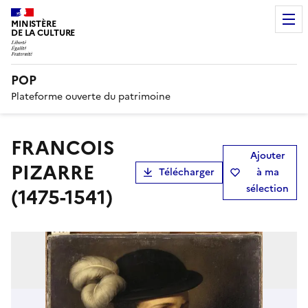
MINISTÈRE
DE LA CULTURE
POP
Plateforme ouverte du patrimoine
FRANCOIS
Ajouter
PIZARRE
Télécharger
à ma
sélection
(1475-1541)