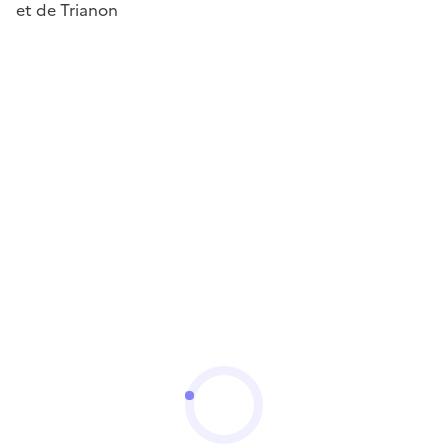
et de Trianon