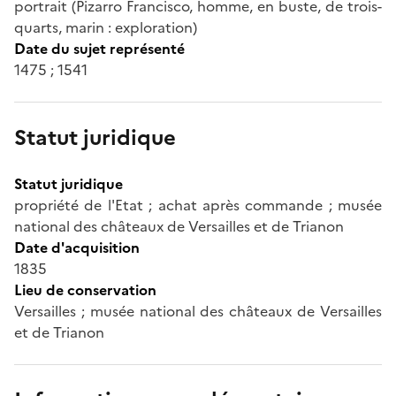
portrait (Pizarro Francisco, homme, en buste, de trois-
quarts, marin : exploration)
Date du sujet représenté
1475 ; 1541
Statut juridique
Statut juridique
propriété de l'Etat ; achat après commande ; musée
national des châteaux de Versailles et de Trianon
Date d'acquisition
1835
Lieu de conservation
Versailles ; musée national des châteaux de Versailles
et de Trianon