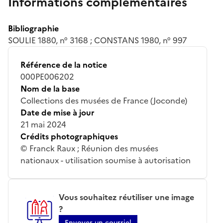
Informations complémentaires
Bibliographie
SOULIE 1880, n° 3168 ; CONSTANS 1980, n° 997
Référence de la notice
000PE006202
Nom de la base
Collections des musées de France (Joconde)
Date de mise à jour
21 mai 2024
Crédits photographiques
© Franck Raux ; Réunion des musées
nationaux - utilisation soumise à autorisation
Vous souhaitez réutiliser une image
?
Envoyer un courriel