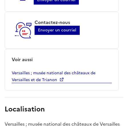
Contactez-nous
Envoyer un courriel
Voir aussi
Versailles ; musée national des châteaux de
Versailles et de Trianon
Localisation
Versailles ; musée national des châteaux de Versailles