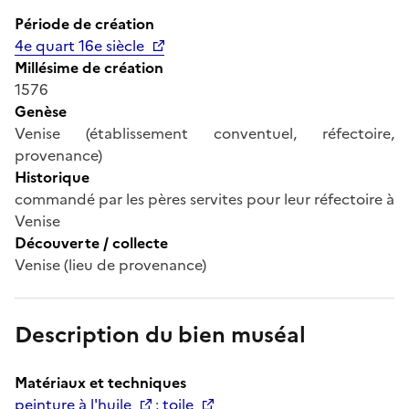
Période de création
4e quart 16e siècle
Millésime de création
1576
Genèse
Venise (établissement conventuel, réfectoire,
provenance)
Historique
commandé par les pères servites pour leur réfectoire à
Venise
Découverte / collecte
Venise (lieu de provenance)
Description du bien muséal
Matériaux et techniques
peinture à l'huile
;
toile