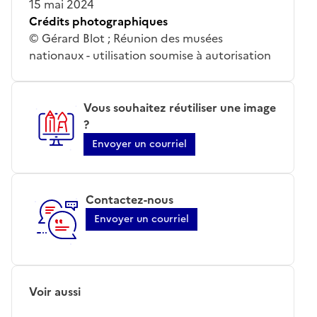
15 mai 2024
Crédits photographiques
© Gérard Blot ; Réunion des musées
nationaux - utilisation soumise à autorisation
Vous souhaitez réutiliser une image
?
Envoyer un courriel
Contactez-nous
Envoyer un courriel
Voir aussi