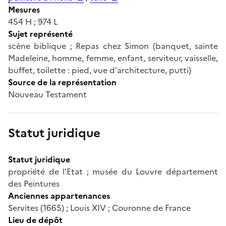
Mesures
454 H ; 974 L
Sujet représenté
scène biblique ; Repas chez Simon (banquet, sainte
Madeleine, homme, femme, enfant, serviteur, vaisselle,
buffet, toilette : pied, vue d'architecture, putti)
Source de la représentation
Nouveau Testament
Statut juridique
Statut juridique
propriété de l'Etat ; musée du Louvre département
des Peintures
Anciennes appartenances
Servites (1665) ; Louis XIV ; Couronne de France
Lieu de dépôt