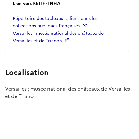
Lien vers RETIF - INHA
Répertoire des tableaux italiens dans les
collections publiques françaises
Versailles ; musée national des châteaux de
Versailles et de Trianon
Localisation
Versailles ; musée national des châteaux de Versailles
et de Trianon