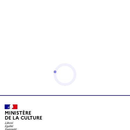
MINISTÈRE
DE LA CULTURE