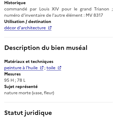
Historique
commandé par Louis XIV pour le grand Trianon ;
numéro d'inventaire de l'autre élément : MV 8317
Utilisation / destination
décor d'architecture
Description du bien muséal
Matériaux et techniques
peinture à l'huile
;
toile
Mesures
95 H ; 78 L
Sujet représenté
nature morte (vase, fleur)
Statut juridique