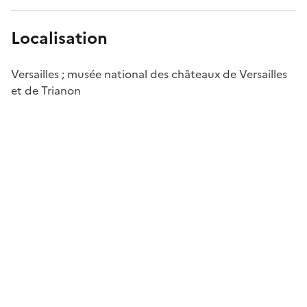
Localisation
Versailles ; musée national des châteaux de Versailles
et de Trianon