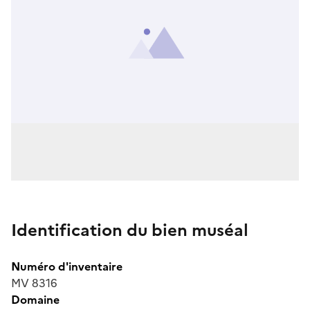
Identification du bien muséal
Numéro d'inventaire
MV 8316
Domaine