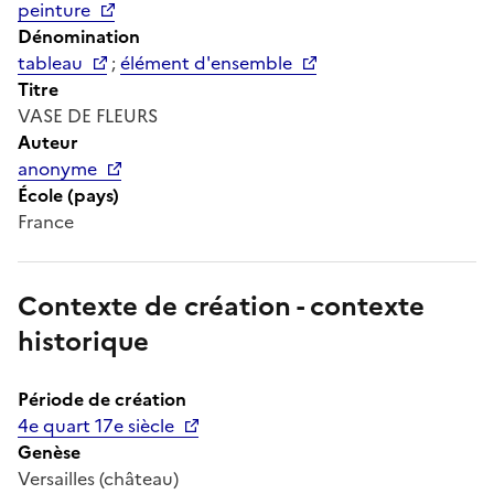
peinture
Dénomination
tableau
;
élément d'ensemble
Titre
VASE DE FLEURS
Auteur
anonyme
École (pays)
France
Contexte de création - contexte
historique
Période de création
4e quart 17e siècle
Genèse
Versailles (château)