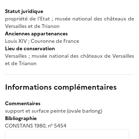
Statut juridique
propriété de l'Etat ; musée national des châteaux de
Versailles et de Trianon
Anciennes appartenances
Louis XIV ; Couronne de France
Lieu de conservation
Versailles ; musée national des châteaux de Versailles
et de Trianon
Informations complémentaires
Commentaires
support et surface peinte (ovale barlong)
Bibliographie
CONSTANS 1980, n° 5454