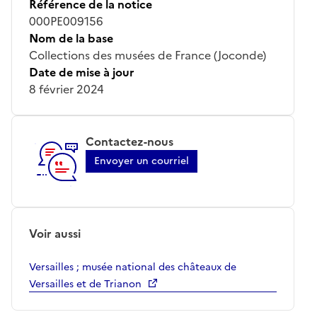
Référence de la notice
000PE009156
Nom de la base
Collections des musées de France (Joconde)
Date de mise à jour
8 février 2024
Contactez-nous
Envoyer un courriel
Voir aussi
Versailles ; musée national des châteaux de
Versailles et de Trianon