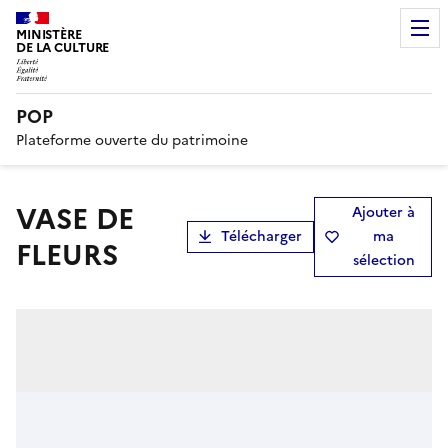
MINISTÈRE
DE LA CULTURE
POP
Plateforme ouverte du patrimoine
VASE DE
Ajouter à
Télécharger
ma
FLEURS
sélection