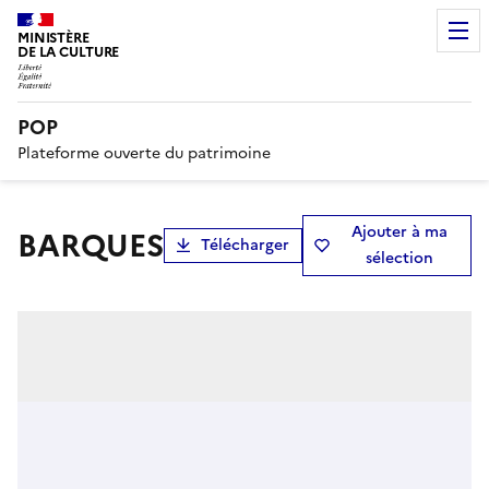
MINISTÈRE
DE LA CULTURE
POP
Plateforme ouverte du patrimoine
Ajouter à ma
BARQUES
Télécharger
sélection