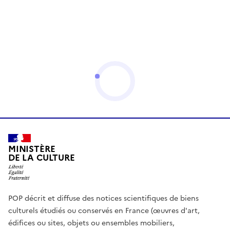
MINISTÈRE
DE LA CULTURE
POP décrit et diffuse des notices scientifiques de biens
culturels étudiés ou conservés en France (œuvres d'art,
édifices ou sites, objets ou ensembles mobiliers,