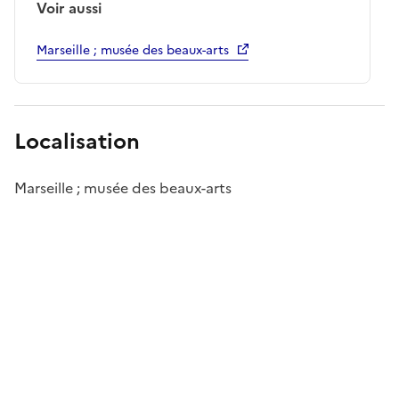
Voir aussi
Marseille ; musée des beaux-arts
Localisation
Marseille ; musée des beaux-arts