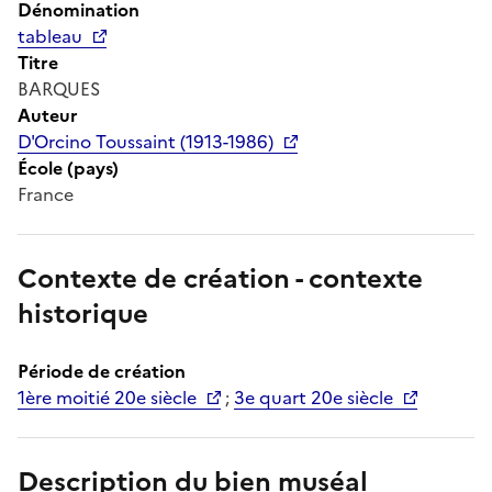
Dénomination
tableau
Titre
BARQUES
Auteur
D'Orcino Toussaint (1913-1986)
École (pays)
France
Contexte de création - contexte
historique
Période de création
1ère moitié 20e siècle
;
3e quart 20e siècle
Description du bien muséal