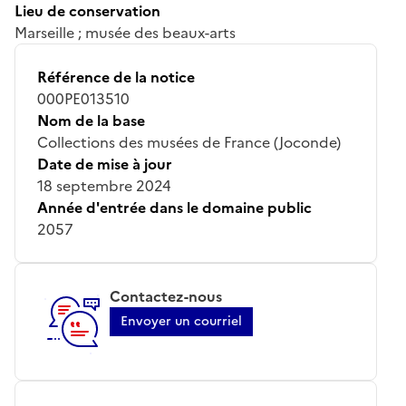
Lieu de conservation
Marseille ; musée des beaux-arts
Référence de la notice
000PE013510
Nom de la base
Collections des musées de France (Joconde)
Date de mise à jour
18 septembre 2024
Année d'entrée dans le domaine public
2057
Contactez-nous
Envoyer un courriel