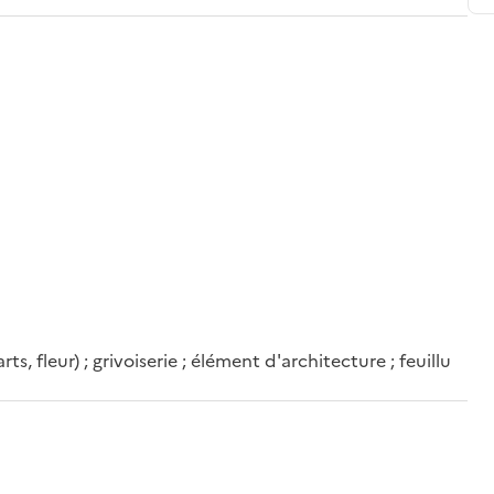
, fleur) ; grivoiserie ; élément d'architecture ; feuillu