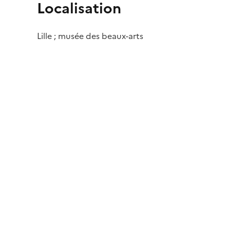
Localisation
Lille ; musée des beaux-arts