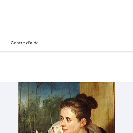
Centre d'aide