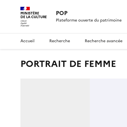
POP
MINISTÈRE
DE LA CULTURE
Plateforme ouverte du patrimoine
Accueil
Recherche
Recherche avancée
PORTRAIT DE FEMME