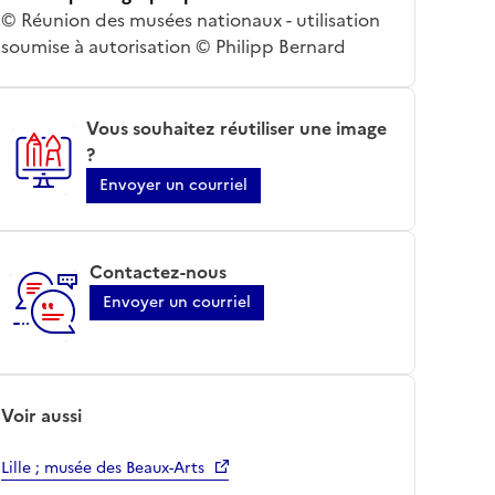
© Réunion des musées nationaux - utilisation
soumise à autorisation © Philipp Bernard
Vous souhaitez réutiliser une image
?
Envoyer un courriel
Contactez-nous
Envoyer un courriel
Voir aussi
Lille ; musée des Beaux-Arts