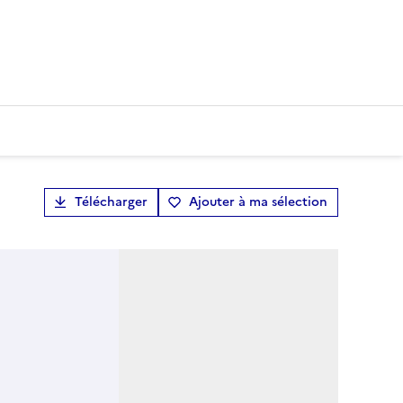
Télécharger
Ajouter à ma sélection