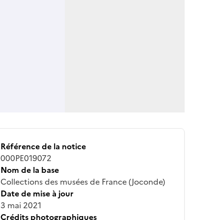
Référence de la notice
000PE019072
Nom de la base
Collections des musées de France (Joconde)
Date de mise à jour
3 mai 2021
Crédits photographiques