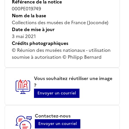
Référence de la notice
000PE019749
Nom de la base
Collections des musées de France (Joconde)
Date de mise à jour
3 mai 2021
Crédits photographiques
© Réunion des musées nationaux - utilisation
soumise à autorisation © Philipp Bernard
Vous souhaitez réutiliser une image
?
Envoyer un courriel
Contactez-nous
Envoyer un courriel