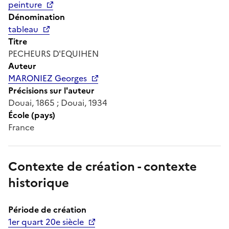
peinture
Dénomination
tableau
Titre
PECHEURS D'EQUIHEN
Auteur
MARONIEZ Georges
Précisions sur l'auteur
Douai, 1865 ; Douai, 1934
École (pays)
France
Contexte de création - contexte
historique
Période de création
1er quart 20e siècle