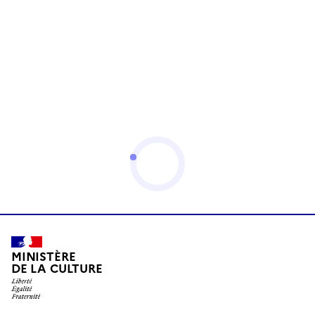
MINISTÈRE
DE LA CULTURE