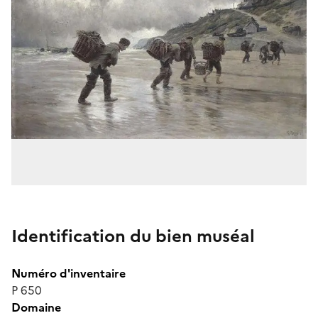
Identification du bien muséal
Numéro d'inventaire
P 650
Domaine