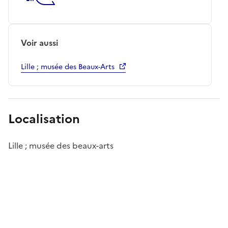
Voir aussi
Lille ; musée des Beaux-Arts
Localisation
Lille ; musée des beaux-arts