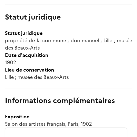
Statut juridique
Statut juridique
propriété de la commune ; don manuel ; Lille ; musée
des Beaux-Arts
Date d'acquisition
1902
Lieu de conservation
Lille ; musée des Beaux-Arts
Informations complémentaires
Exposition
Salon des artistes français, Paris, 1902