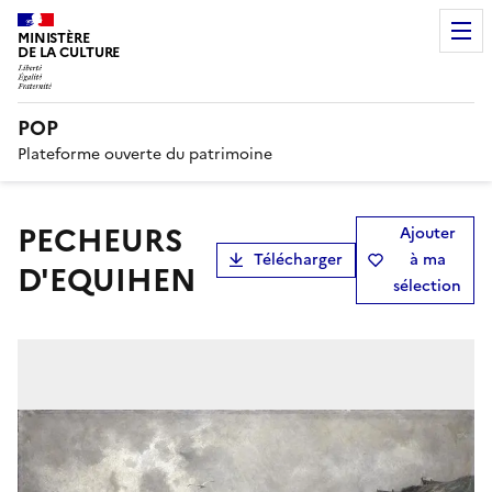
MINISTÈRE
DE LA CULTURE
POP
Plateforme ouverte du patrimoine
PECHEURS
Ajouter
Télécharger
à ma
D'EQUIHEN
sélection