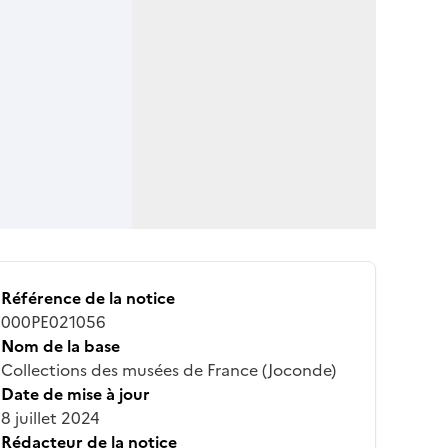
Référence de la notice
000PE021056
Nom de la base
Collections des musées de France (Joconde)
Date de mise à jour
8 juillet 2024
Rédacteur de la notice