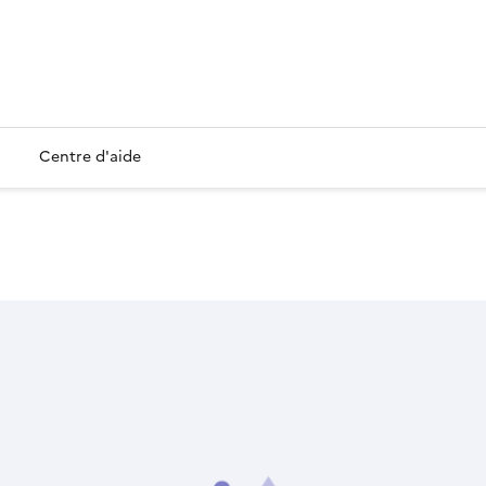
Centre d'aide