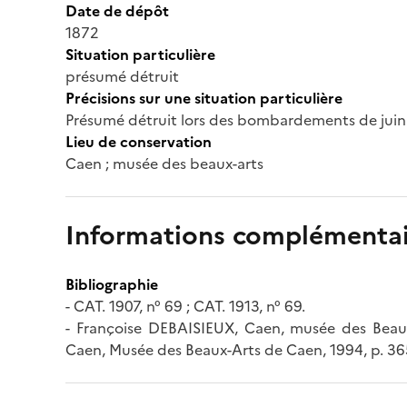
Date de dépôt
1872
Situation particulière
présumé détruit
Précisions sur une situation particulière
Présumé détruit lors des bombardements de juin e
Lieu de conservation
Caen ; musée des beaux-arts
Informations complémentai
Bibliographie
- CAT. 1907, n° 69 ; CAT. 1913, n° 69.
- Françoise DEBAISIEUX, Caen, musée des Beaux-
Caen, Musée des Beaux-Arts de Caen, 1994, p. 365,