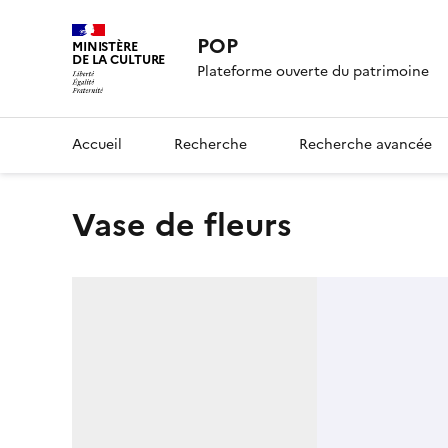
POP
MINISTÈRE
DE LA CULTURE
Plateforme ouverte du patrimoine
Accueil
Recherche
Recherche avancée
Vase de fleurs