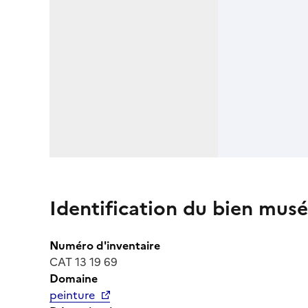
Identification du bien musé
Numéro d'inventaire
CAT 13 19 69
Domaine
peinture