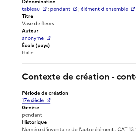
Dénomination
tableau
;
pendant
;
élément d'ensemble
Titre
Vase de fleurs
Auteur
anonyme
École (pays)
Italie
Contexte de création - cont
Période de création
17e siècle
Genèse
pendant
Historique
Numéro d'inventaire de l'autre élément : CAT 13 