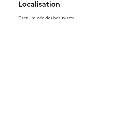
Localisation
Caen ; musée des beaux-arts