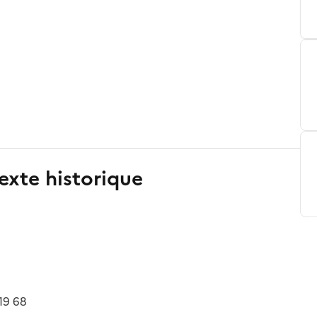
exte historique
19 68