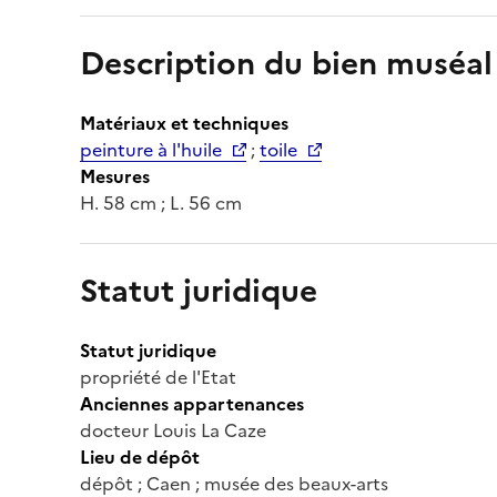
Description du bien muséal
Matériaux et techniques
peinture à l'huile
;
toile
Mesures
H. 58 cm ; L. 56 cm
Statut juridique
Statut juridique
propriété de l'Etat
Anciennes appartenances
docteur Louis La Caze
Lieu de dépôt
dépôt ; Caen ; musée des beaux-arts