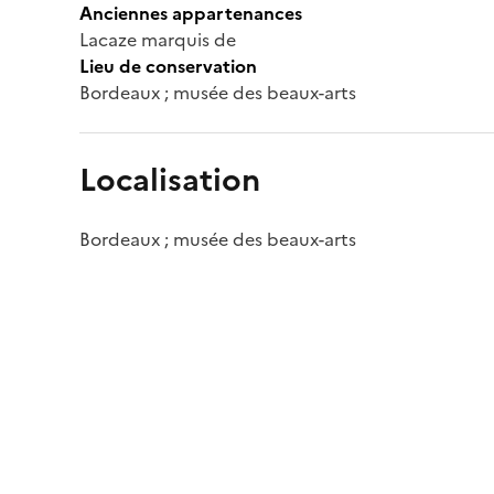
Anciennes appartenances
Lacaze marquis de
Lieu de conservation
Bordeaux ; musée des beaux-arts
Localisation
Bordeaux ; musée des beaux-arts