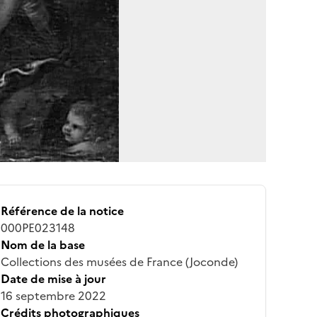
Référence de la notice
000PE023148
Nom de la base
Collections des musées de France (Joconde)
Date de mise à jour
16 septembre 2022
Crédits photographiques