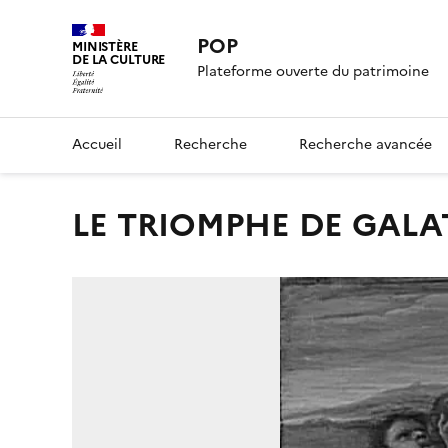
POP
MINISTÈRE
DE LA CULTURE
Plateforme ouverte du patrimoine
Accueil
Recherche
Recherche avancée
LE TRIOMPHE DE GALA