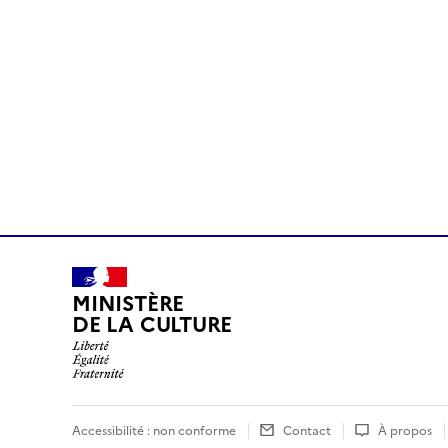
MINISTÈRE
DE LA CULTURE
Accessibilité : non conforme
Contact
À propos