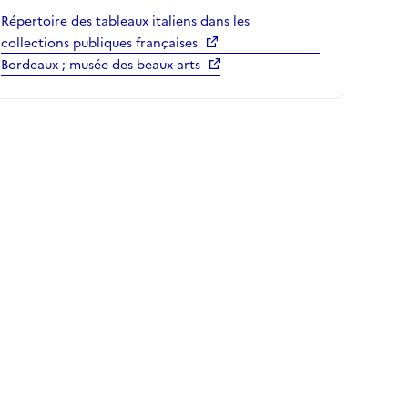
Répertoire des tableaux italiens dans les
collections publiques françaises
Bordeaux ; musée des beaux-arts