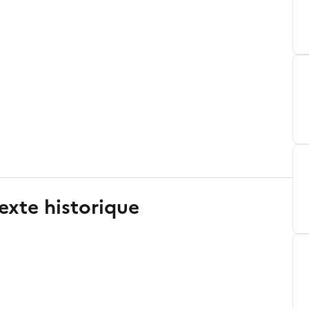
exte historique