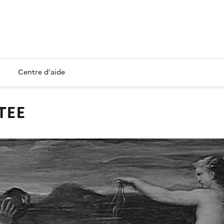
Centre d'aide
TEE