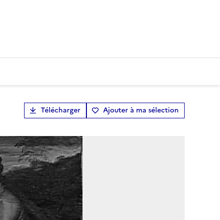
Télécharger
Ajouter à ma sélection