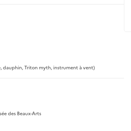
, dauphin, Triton myth, instrument à vent)
sée des Beaux-Arts