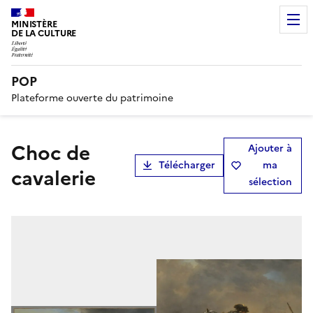
MINISTÈRE
DE LA CULTURE
POP
Plateforme ouverte du patrimoine
Choc de
Ajouter à
Télécharger
ma
cavalerie
sélection