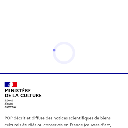
MINISTÈRE
DE LA CULTURE
POP décrit et diffuse des notices scientifiques de biens
culturels étudiés ou conservés en France (œuvres d'art,