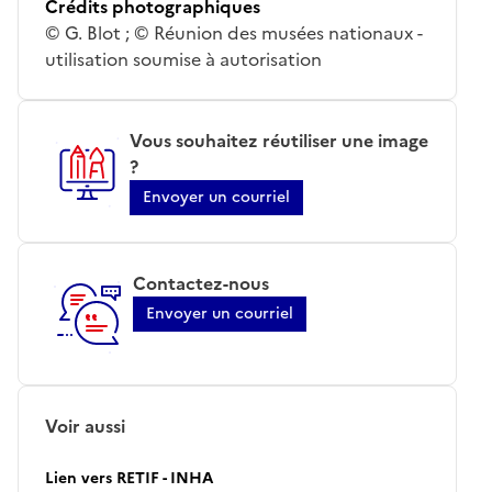
Crédits photographiques
© G. Blot ; © Réunion des musées nationaux -
utilisation soumise à autorisation
Vous souhaitez réutiliser une image
?
Envoyer un courriel
Contactez-nous
Envoyer un courriel
Voir aussi
Lien vers RETIF - INHA