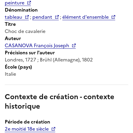
peinture
Dénomination
tableau
;
pendant
;
élément d'ensemble
Titre
Choc de cavalerie
Auteur
CASANOVA François Joseph
Précisions sur l'auteur
Londres, 1727 ; Brühl (Allemagne), 1802
École (pays)
Italie
Contexte de création - contexte
historique
Période de création
2e moitié 18e siècle