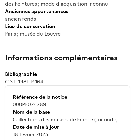
des Peintures ; mode d'acquisition inconnu
Anciennes appartenances
ancien fonds
Lieu de conservation
Paris ; musée du Louvre
Informations complémentaires
Bibliographie
C.S.I. 1981, P 164
Référence de la notice
000PE024789
Nom de la base
Collections des musées de France (Joconde)
Date de mise à jour
18 février 2025