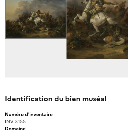
Identification du bien muséal
Numéro d'inventaire
INV 3155
Domaine