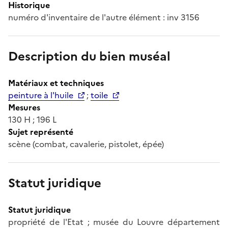
Historique
numéro d'inventaire de l'autre élément : inv 3156
Description du bien muséal
Matériaux et techniques
peinture à l'huile
;
toile
Mesures
130 H ; 196 L
Sujet représenté
scène (combat, cavalerie, pistolet, épée)
Statut juridique
Statut juridique
propriété de l'Etat ; musée du Louvre département