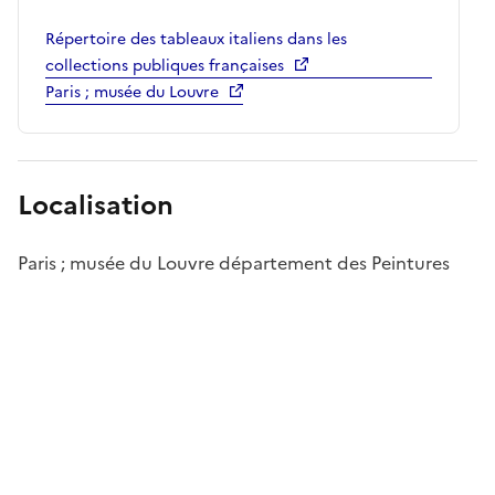
Répertoire des tableaux italiens dans les
collections publiques françaises
Paris ; musée du Louvre
Localisation
Paris ; musée du Louvre département des Peintures