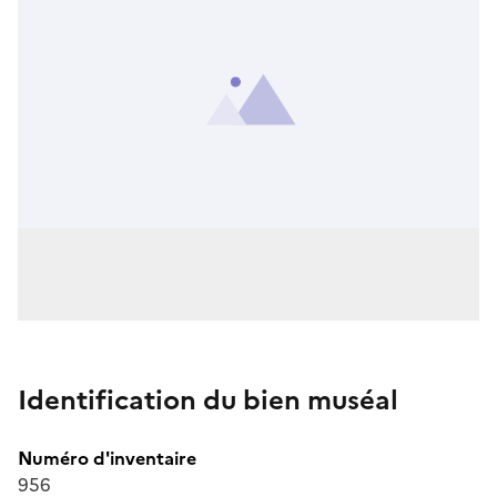
Identification du bien muséal
Numéro d'inventaire
956