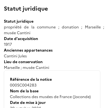
Statut juridique
Statut juridique
propriété de la commune ; donation ; Marseille ;
musée Cantini
Date d'acquisition
1917
Anciennes appartenances
Cantini Jules
Lieu de conservation
Marseille ; musée Cantini
Référence de la notice
000SC004283
Nom de la base
Collections des musées de France (Joconde)
Date de mise à jour