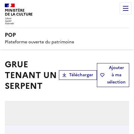
MINISTÈRE
DE LA CULTURE
POP
Plateforme ouverte du patrimoine
GRUE
Ajouter
TENANT UN
Télécharger
à ma
sélection
SERPENT