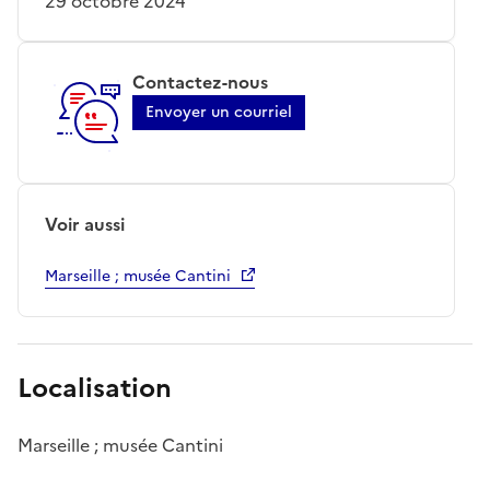
29 octobre 2024
Contactez-nous
Envoyer un courriel
Voir aussi
Marseille ; musée Cantini
Localisation
Marseille ; musée Cantini