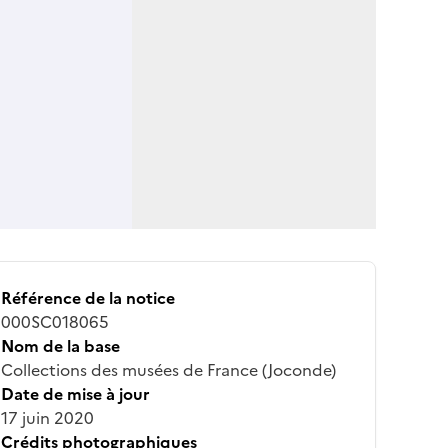
Référence de la notice
000SC018065
Nom de la base
Collections des musées de France (Joconde)
Date de mise à jour
17 juin 2020
Crédits photographiques