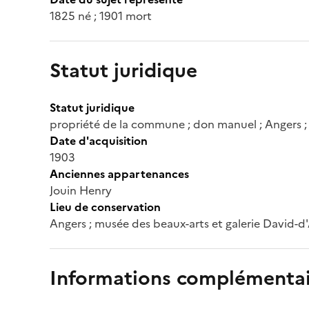
1825 né ; 1901 mort
Statut juridique
Statut juridique
propriété de la commune ; don manuel ; Angers 
Date d'acquisition
1903
Anciennes appartenances
Jouin Henry
Lieu de conservation
Angers ; musée des beaux-arts et galerie David-d
Informations complémentai