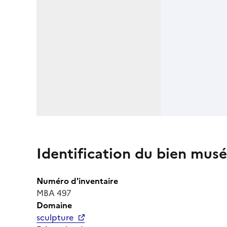
Identification du bien musé
Numéro d'inventaire
MBA 497
Domaine
sculpture