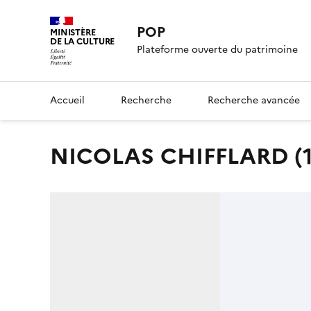
POP
MINISTÈRE
DE LA CULTURE
Plateforme ouverte du patrimoine
Accueil
Recherche
Recherche avancée
NICOLAS CHIFFLARD (1