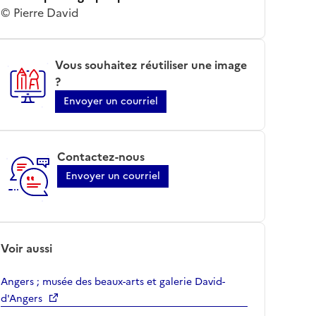
© Pierre David
Vous souhaitez réutiliser une image
?
Envoyer un courriel
Contactez-nous
Envoyer un courriel
Voir aussi
Angers ; musée des beaux-arts et galerie David-
d'Angers