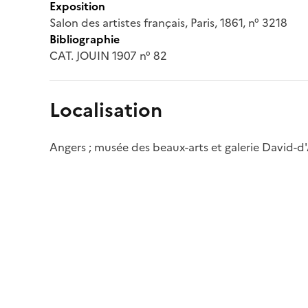
Exposition
Salon des artistes français, Paris, 1861, n° 3218
Bibliographie
CAT. JOUIN 1907 n° 82
Localisation
Angers ; musée des beaux-arts et galerie David-d