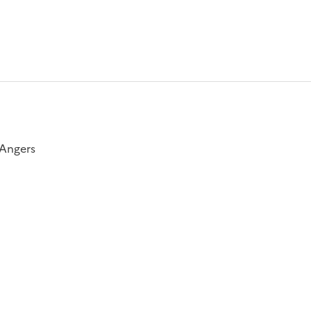
'Angers