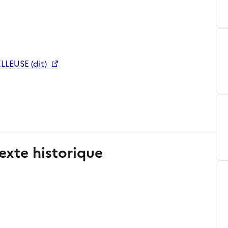
LLEUSE (dit)
exte historique