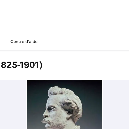
Centre d'aide
825-1901)