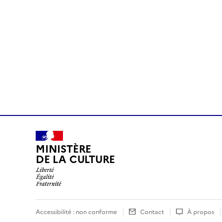
MINISTÈRE
DE LA CULTURE
Accessibilité : non conforme
Contact
À propos