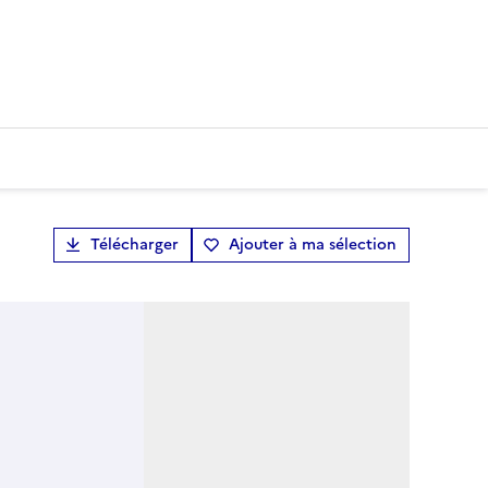
Télécharger
Ajouter à ma sélection