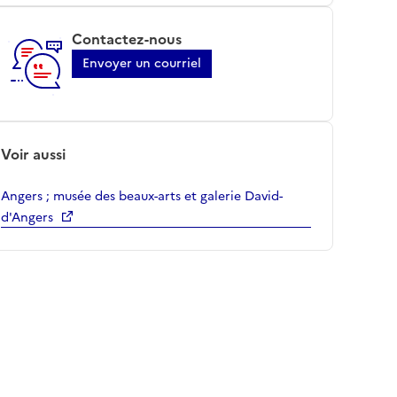
Contactez-nous
Envoyer un courriel
Voir aussi
Angers ; musée des beaux-arts et galerie David-
d'Angers