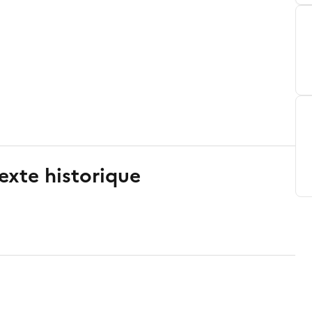
exte historique