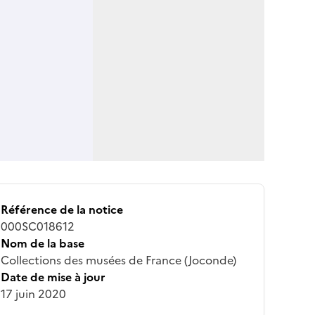
Référence de la notice
000SC018612
Nom de la base
Collections des musées de France (Joconde)
Date de mise à jour
17 juin 2020