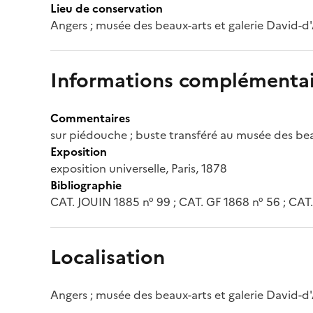
Lieu de conservation
Angers ; musée des beaux-arts et galerie David-d
Informations complémentai
Commentaires
sur piédouche ; buste transféré au musée des be
Exposition
exposition universelle, Paris, 1878
Bibliographie
CAT. JOUIN 1885 n° 99 ; CAT. GF 1868 n° 56 ; CAT
Localisation
Angers ; musée des beaux-arts et galerie David-d