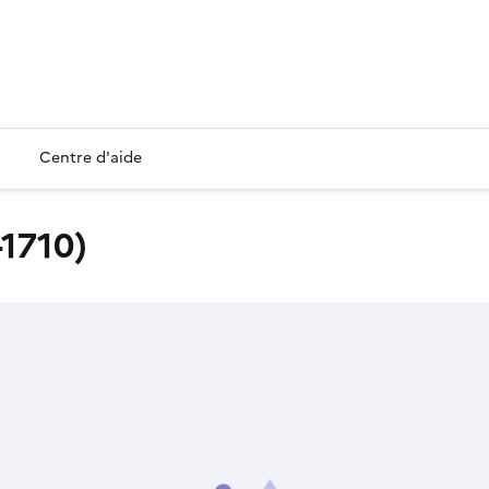
Centre d'aide
1710)