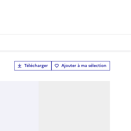
Télécharger
Ajouter à ma sélection