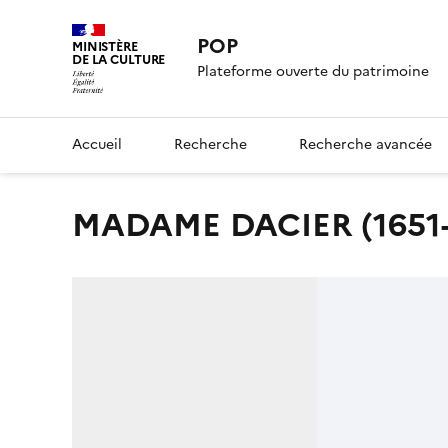
POP
MINISTÈRE
DE LA CULTURE
Plateforme ouverte du patrimoine
Accueil
Recherche
Recherche avancée
MADAME DACIER (1651-