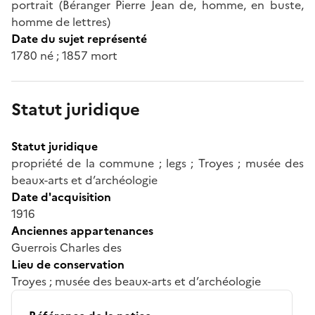
portrait (Béranger Pierre Jean de, homme, en buste,
homme de lettres)
Date du sujet représenté
1780 né ; 1857 mort
Statut juridique
Statut juridique
propriété de la commune ; legs ; Troyes ; musée des
beaux-arts et d’archéologie
Date d'acquisition
1916
Anciennes appartenances
Guerrois Charles des
Lieu de conservation
Troyes ; musée des beaux-arts et d’archéologie