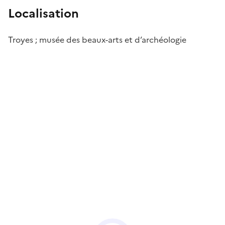
Localisation
Troyes ; musée des beaux-arts et d’archéologie