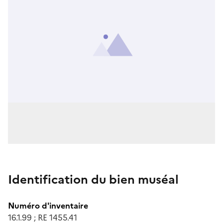
Identification du bien muséal
Numéro d'inventaire
16.1.99 ; RE 1455.41