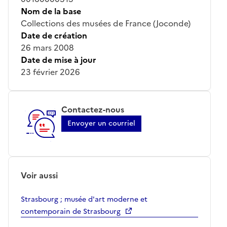
Nom de la base
Collections des musées de France (Joconde)
Date de création
26 mars 2008
Date de mise à jour
23 février 2026
Contactez-nous
Envoyer un courriel
Voir aussi
Strasbourg ; musée d'art moderne et
contemporain de Strasbourg