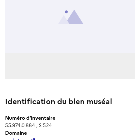
Identification du bien muséal
Numéro d'inventaire
55.974.0.884 ; S 524
Domaine