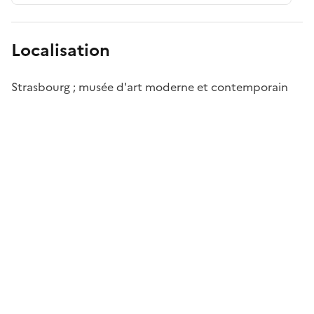
Localisation
Strasbourg ; musée d'art moderne et contemporain