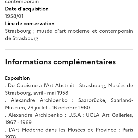
contemporain
Date d'acquisition
1958/01
Lieu de conservation
Strasbourg ; musée d'art moderne et contemporain
de Strasbourg
Informations complémentaires
Exposition
. Du Cubisme à l'Art Abstrait : Strasbourg, Musées de
Strasbourg, avril - mai 1958
. Alexandre Archipenko : Saarbrücke, Saarland-
Museum, 29 juillet - 16 octobre 1960
. Alexandre Archipenko : U.S.A.: UCLA Art Galleries,
1967 - 1969
. L'Art Moderne dans les Musées de Province : Paris
1978