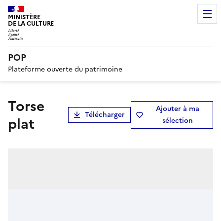
MINISTÈRE
DE LA CULTURE
POP
Plateforme ouverte du patrimoine
Torse
Ajouter à ma
Télécharger
plat
sélection