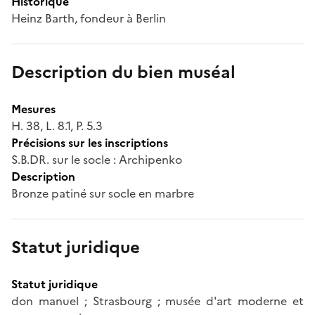
Historique
Heinz Barth, fondeur à Berlin
Description du bien muséal
Mesures
H. 38, L. 8.1, P. 5.3
Précisions sur les inscriptions
S.B.DR. sur le socle : Archipenko
Description
Bronze patiné sur socle en marbre
Statut juridique
Statut juridique
don manuel ; Strasbourg ; musée d'art moderne et