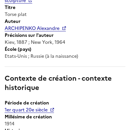
sculpture
Titre
Torse plat
Auteur
ARCHIPENKO Alexandre
Précisions sur l'auteur
Kiev, 1887 ; New York, 1964
École (pays)
Etats-Unis ; Russie (à la naissance)
Contexte de création - contexte
historique
Période de création
1er quart 20e siècle
Millésime de création
1914