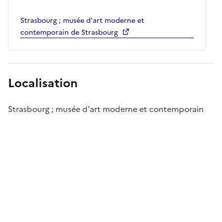
Strasbourg ; musée d'art moderne et
contemporain de Strasbourg
Localisation
Strasbourg ; musée d'art moderne et contemporain