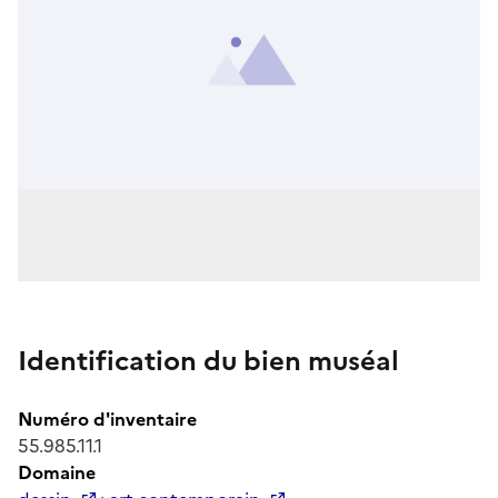
Identification du bien muséal
Numéro d'inventaire
55.985.11.1
Domaine