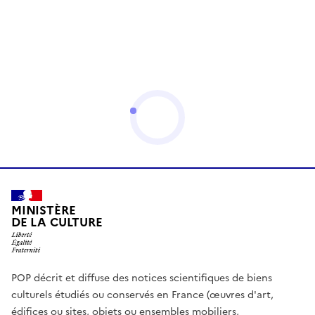
MINISTÈRE
DE LA CULTURE
POP décrit et diffuse des notices scientifiques de biens
culturels étudiés ou conservés en France (œuvres d'art,
édifices ou sites, objets ou ensembles mobiliers,