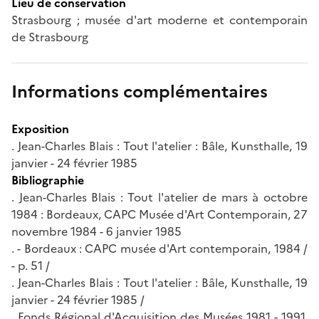
Lieu de conservation
Strasbourg ; musée d'art moderne et contemporain
de Strasbourg
Informations complémentaires
Exposition
. Jean-Charles Blais : Tout l'atelier : Bâle, Kunsthalle, 19
janvier - 24 février 1985
Bibliographie
. Jean-Charles Blais : Tout l'atelier de mars à octobre
1984 : Bordeaux, CAPC Musée d'Art Contemporain, 27
novembre 1984 - 6 janvier 1985
. - Bordeaux : CAPC musée d'Art contemporain, 1984 /
- p. 51 /
. Jean-Charles Blais : Tout l'atelier : Bâle, Kunsthalle, 19
janvier - 24 février 1985 /
. Fonds Régional d'Acquisition des Musées 1981 - 1991.