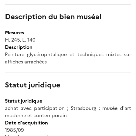
Description du bien muséal
Mesures
H. 245, L. 140
Description
Peinture glycérophtalique et techniques mixtes sur
affiches arrachées
Statut juridique
Statut juridique
achat avec participation ; Strasbourg ; musée d'art
moderne et contemporain
Date d'acquisition
1985/09