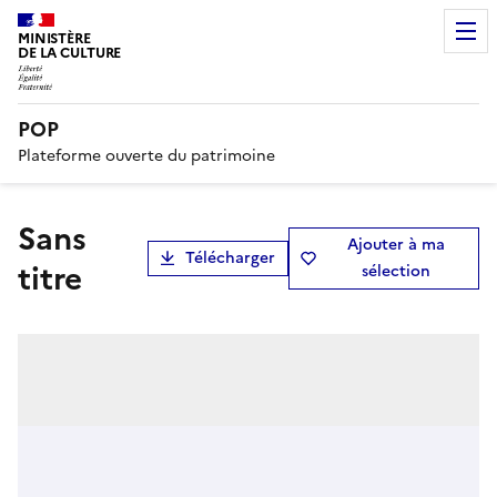
MINISTÈRE
DE LA CULTURE
POP
Plateforme ouverte du patrimoine
Sans
Ajouter à ma
Télécharger
titre
sélection