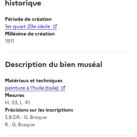
historique
Période de création
1er quart 20e siècle
Millésime de création
1911
Description du bien muséal
Matériaux et techniques
peinture à l'huile (toile)
Mesures
H. 33, L. 41
Précisions sur les inscriptions
S.B.DR.: G. Braque
R.: G. Braque