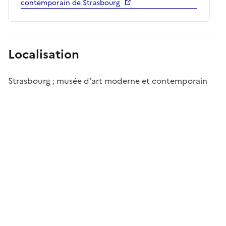
contemporain de Strasbourg
Localisation
Strasbourg ; musée d'art moderne et contemporain