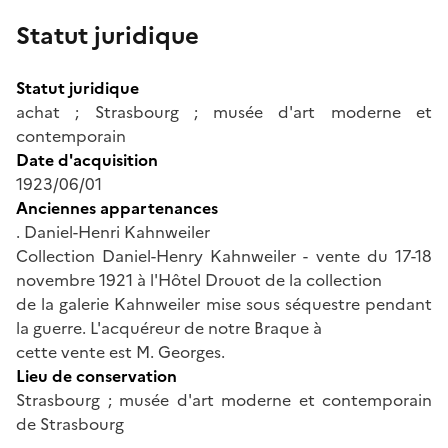
Statut juridique
Statut juridique
achat ; Strasbourg ; musée d'art moderne et
contemporain
Date d'acquisition
1923/06/01
Anciennes appartenances
. Daniel-Henri Kahnweiler
Collection Daniel-Henry Kahnweiler - vente du 17-18
novembre 1921 à l'Hôtel Drouot de la collection
de la galerie Kahnweiler mise sous séquestre pendant
la guerre. L'acquéreur de notre Braque à
cette vente est M. Georges.
Lieu de conservation
Strasbourg ; musée d'art moderne et contemporain
de Strasbourg