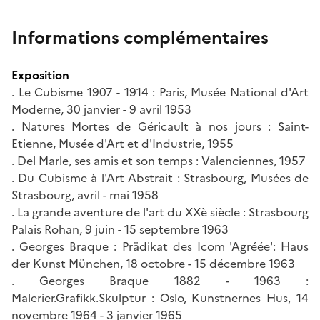
Informations complémentaires
Exposition
. Le Cubisme 1907 - 1914 : Paris, Musée National d'Art
Moderne, 30 janvier - 9 avril 1953
. Natures Mortes de Géricault à nos jours : Saint-
Etienne, Musée d'Art et d'Industrie, 1955
. Del Marle, ses amis et son temps : Valenciennes, 1957
. Du Cubisme à l'Art Abstrait : Strasbourg, Musées de
Strasbourg, avril - mai 1958
. La grande aventure de l'art du XXè siècle : Strasbourg
Palais Rohan, 9 juin - 15 septembre 1963
. Georges Braque : Prädikat des Icom 'Agréée': Haus
der Kunst München, 18 octobre - 15 décembre 1963
. Georges Braque 1882 - 1963 :
Malerier.Grafikk.Skulptur : Oslo, Kunstnernes Hus, 14
novembre 1964 - 3 janvier 1965