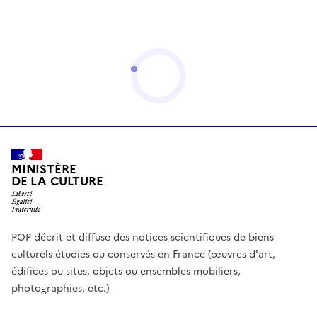
MINISTÈRE
DE LA CULTURE
POP décrit et diffuse des notices scientifiques de biens
culturels étudiés ou conservés en France (œuvres d'art,
édifices ou sites, objets ou ensembles mobiliers,
photographies, etc.)