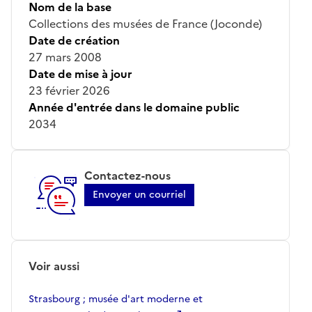
Nom de la base
Collections des musées de France (Joconde)
Date de création
27 mars 2008
Date de mise à jour
23 février 2026
Année d'entrée dans le domaine public
2034
Contactez-nous
Envoyer un courriel
Voir aussi
Strasbourg ; musée d'art moderne et