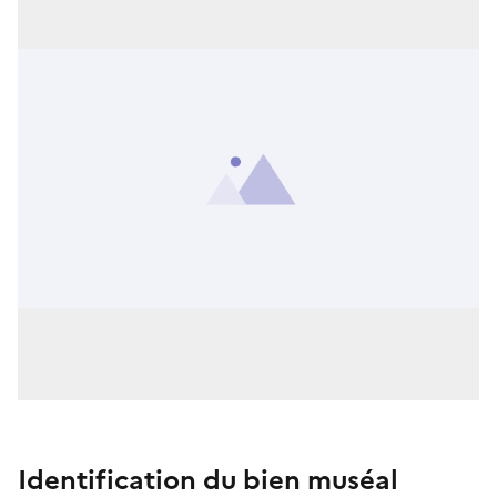
Identification du bien muséal