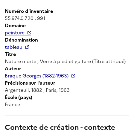
Numéro d'inventaire
55.974.0.720 ; 991
Domaine
peinture
Dénomination
tableau
Titre
Nature morte ; Verre à pied et guitare (Titre attribué)
Auteur
Braque Georges (1882-1963)
Précisions sur l'auteur
Argenteuil, 1882 ; Paris, 1963
École (pays)
France
Contexte de création - contexte