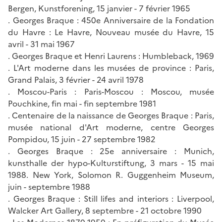
Bergen, Kunstforening, 15 janvier - 7 février 1965
. Georges Braque : 450e Anniversaire de la Fondation
du Havre : Le Havre, Nouveau musée du Havre, 15
avril - 31 mai 1967
. Georges Braque et Henri Laurens : Humbleback, 1969
. L'Art moderne dans les musées de province : Paris,
Grand Palais, 3 février - 24 avril 1978
. Moscou-Paris : Paris-Moscou : Moscou, musée
Pouchkine, fin mai - fin septembre 1981
. Centenaire de la naissance de Georges Braque : Paris,
musée national d'Art moderne, centre Georges
Pompidou, 15 juin - 27 septembre 1982
. Georges Braque : 25e anniversaire : Munich,
kunsthalle der hypo-Kulturstiftung, 3 mars - 15 mai
1988. New York, Solomon R. Guggenheim Museum,
juin - septembre 1988
. Georges Braque : Still lifes and interiors : Liverpool,
Walcker Art Gallery, 8 septembre - 21 octobre 1990