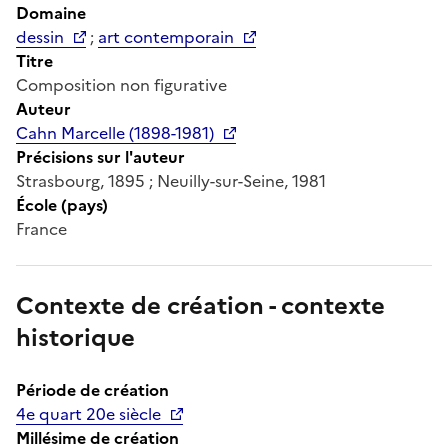
Domaine
dessin
;
art contemporain
Titre
Composition non figurative
Auteur
Cahn Marcelle (1898-1981)
Précisions sur l'auteur
Strasbourg, 1895 ; Neuilly-sur-Seine, 1981
École (pays)
France
Contexte de création - contexte
historique
Période de création
4e quart 20e siècle
Millésime de création