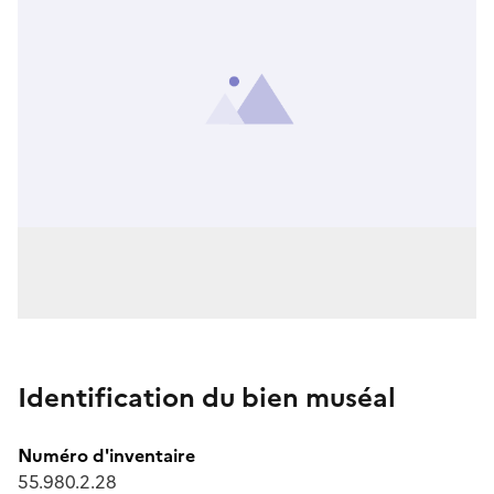
Identification du bien muséal
Numéro d'inventaire
55.980.2.28