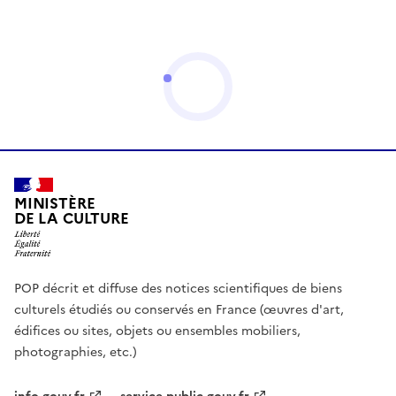
MINISTÈRE
DE LA CULTURE
POP décrit et diffuse des notices scientifiques de biens
culturels étudiés ou conservés en France (œuvres d'art,
édifices ou sites, objets ou ensembles mobiliers,
photographies, etc.)