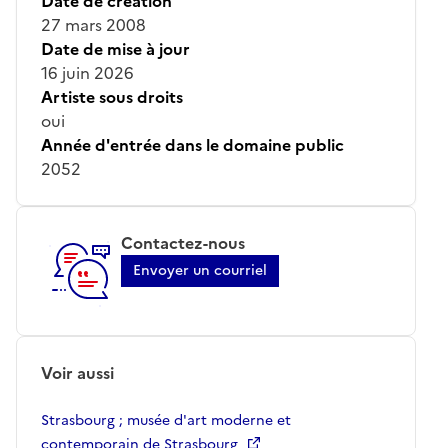
Date de création
27 mars 2008
Date de mise à jour
16 juin 2026
Artiste sous droits
oui
Année d'entrée dans le domaine public
2052
Contactez-nous
Envoyer un courriel
Voir aussi
Strasbourg ; musée d'art moderne et
contemporain de Strasbourg