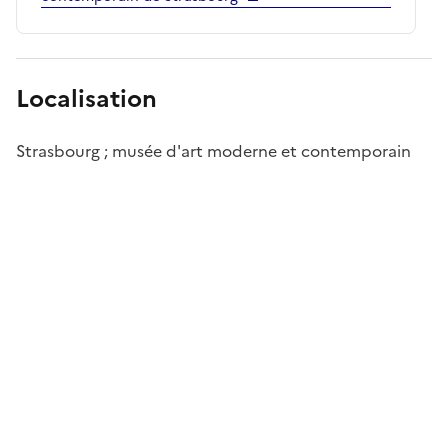
Localisation
Strasbourg ; musée d'art moderne et contemporain