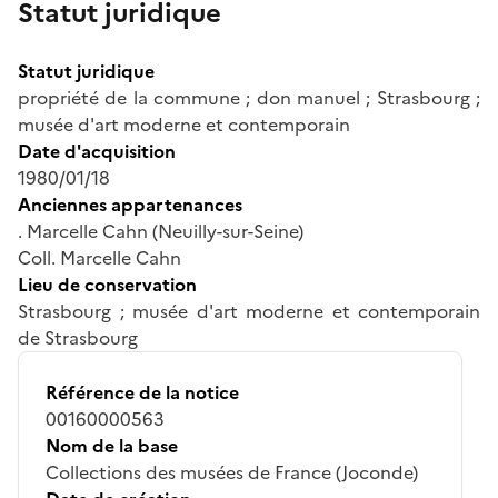
Statut juridique
Statut juridique
propriété de la commune ; don manuel ; Strasbourg ;
musée d'art moderne et contemporain
Date d'acquisition
1980/01/18
Anciennes appartenances
. Marcelle Cahn (Neuilly-sur-Seine)
Coll. Marcelle Cahn
Lieu de conservation
Strasbourg ; musée d'art moderne et contemporain
de Strasbourg
Référence de la notice
00160000563
Nom de la base
Collections des musées de France (Joconde)