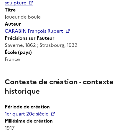
sculpture
Titre
Joueur de boule
Auteur
CARABIN François Rupert
Précisions sur l'auteur
Saverne, 1862 ; Strasbourg, 1932
École (pays)
France
Contexte de création - contexte
historique
Période de création
1er quart 20e siècle
Millésime de création
1917