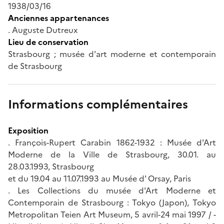
1938/03/16
Anciennes appartenances
. Auguste Dutreux
Lieu de conservation
Strasbourg ; musée d'art moderne et contemporain
de Strasbourg
Informations complémentaires
Exposition
. François-Rupert Carabin 1862-1932 : Musée d'Art
Moderne de la Ville de Strasbourg, 30.01. au
28.03.1993, Strasbourg
et du 19.04 au 11.07.1993 au Musée d' Orsay, Paris
. Les Collections du musée d'Art Moderne et
Contemporain de Strasbourg : Tokyo (Japon), Tokyo
Metropolitan Teien Art Museum, 5 avril-24 mai 1997 / -