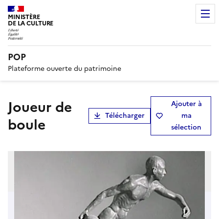
MINISTÈRE
DE LA CULTURE
POP
Plateforme ouverte du patrimoine
Joueur de
Ajouter à
Télécharger
ma
boule
sélection