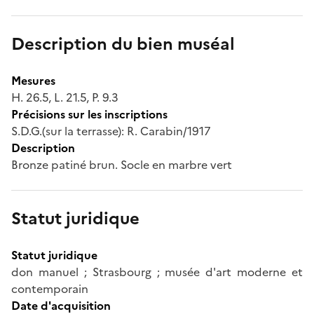
Description du bien muséal
Mesures
H. 26.5, L. 21.5, P. 9.3
Précisions sur les inscriptions
S.D.G.(sur la terrasse): R. Carabin/1917
Description
Bronze patiné brun. Socle en marbre vert
Statut juridique
Statut juridique
don manuel ; Strasbourg ; musée d'art moderne et
contemporain
Date d'acquisition