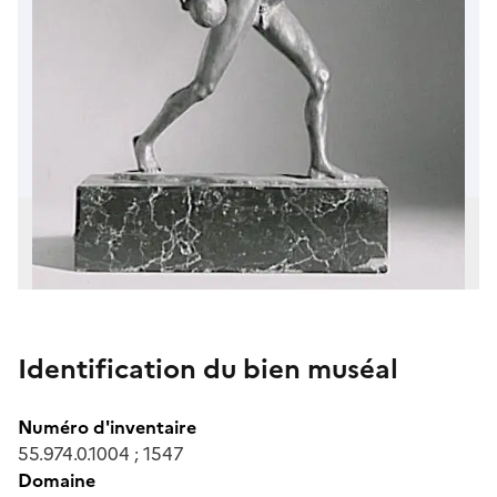
Identification du bien muséal
Numéro d'inventaire
55.974.0.1004 ; 1547
Domaine