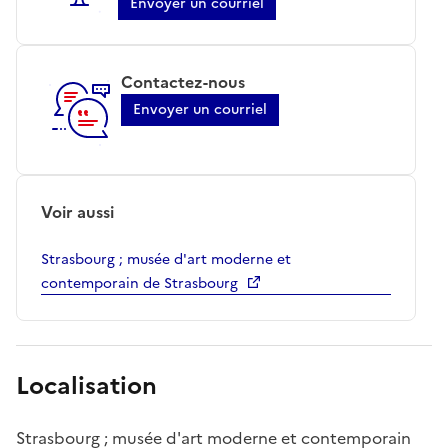
Envoyer un courriel
Contactez-nous
Envoyer un courriel
Voir aussi
Strasbourg ; musée d'art moderne et
contemporain de Strasbourg
Localisation
Strasbourg ; musée d'art moderne et contemporain