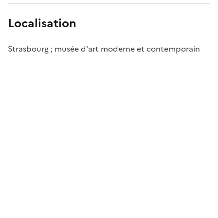
Localisation
Strasbourg ; musée d'art moderne et contemporain