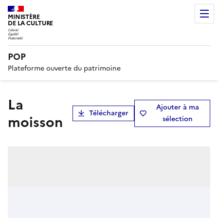
MINISTÈRE
DE LA CULTURE
POP
Plateforme ouverte du patrimoine
La
Ajouter à ma
Télécharger
moisson
sélection