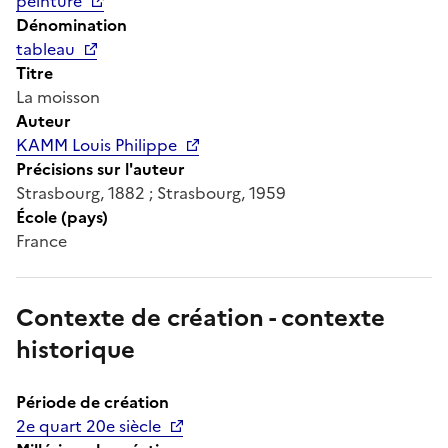
peinture
Dénomination
tableau
Titre
La moisson
Auteur
KAMM Louis Philippe
Précisions sur l'auteur
Strasbourg, 1882 ; Strasbourg, 1959
École (pays)
France
Contexte de création - contexte
historique
Période de création
2e quart 20e siècle