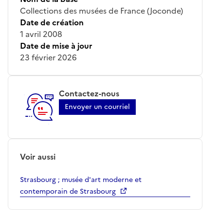
Collections des musées de France (Joconde)
Date de création
1 avril 2008
Date de mise à jour
23 février 2026
Contactez-nous
Envoyer un courriel
Voir aussi
Strasbourg ; musée d'art moderne et
contemporain de Strasbourg