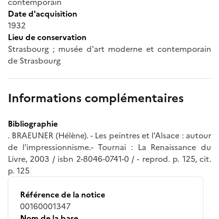
contemporain
Date d'acquisition
1932
Lieu de conservation
Strasbourg ; musée d'art moderne et contemporain
de Strasbourg
Informations complémentaires
Bibliographie
. BRAEUNER (Hélène). - Les peintres et l'Alsace : autour
de l'impressionnisme.- Tournai : La Renaissance du
Livre, 2003 / isbn 2-8046-0741-0 / - reprod. p. 125, cit.
p. 125
Référence de la notice
00160001347
Nom de la base