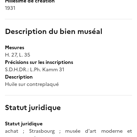
Millésime de création
1931
Description du bien muséal
Mesures
H. 27, L. 35
Précisions sur les inscriptions
S.D.H.DR.: L.Ph. Kamm 31
Description
Huile sur contreplaqué
Statut juridique
Statut juridique
achat ; Strasbourg ; musée d'art moderne et