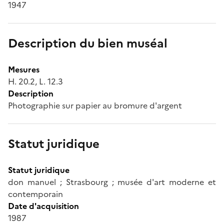
1947
Description du bien muséal
Mesures
H. 20.2, L. 12.3
Description
Photographie sur papier au bromure d'argent
Statut juridique
Statut juridique
don manuel ; Strasbourg ; musée d'art moderne et
contemporain
Date d'acquisition
1987