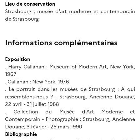
Lieu de conservation
Strasbourg ; musée d'art moderne et contemporain
de Strasbourg
Informations complémentaires
Exposition
. Harry Callahan : Museum of Modern Art, New York,
1967
. Callahan : New York, 1976
. Le portrait dans les musées de Strasbourg : A qui
ressemblons-nous ? : Strasbourg, Ancienne Douane,
22 avril - 31 juillet 1988
. Collection du Musée d'Art Moderne et
Contemporain - Photographie : Strasbourg, Ancienne
Douane, 3 février - 25 mars 1990
Bibliographie