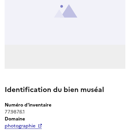
Identification du bien muséal
Numéro d'inventaire
77.987.6.1
Domaine
photographie