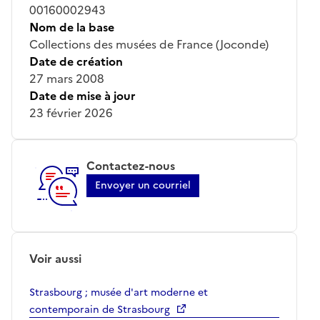
00160002943
Nom de la base
Collections des musées de France (Joconde)
Date de création
27 mars 2008
Date de mise à jour
23 février 2026
Contactez-nous
Envoyer un courriel
Voir aussi
Strasbourg ; musée d'art moderne et
contemporain de Strasbourg