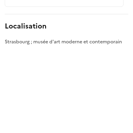
Localisation
Strasbourg ; musée d'art moderne et contemporain