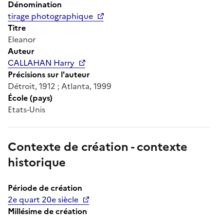
Dénomination
tirage photographique
Titre
Eleanor
Auteur
CALLAHAN Harry
Précisions sur l'auteur
Détroit, 1912 ; Atlanta, 1999
École (pays)
Etats-Unis
Contexte de création - contexte
historique
Période de création
2e quart 20e siècle
Millésime de création