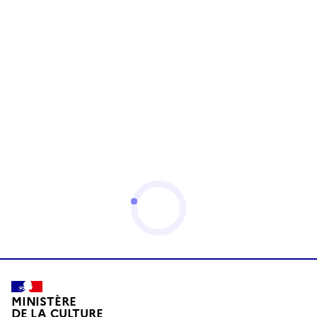
MINISTÈRE
DE LA CULTURE