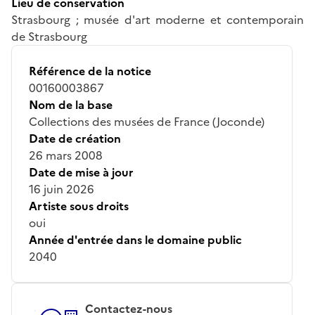
Lieu de conservation
Strasbourg ; musée d'art moderne et contemporain
de Strasbourg
Référence de la notice
00160003867
Nom de la base
Collections des musées de France (Joconde)
Date de création
26 mars 2008
Date de mise à jour
16 juin 2026
Artiste sous droits
oui
Année d'entrée dans le domaine public
2040
Contactez-nous