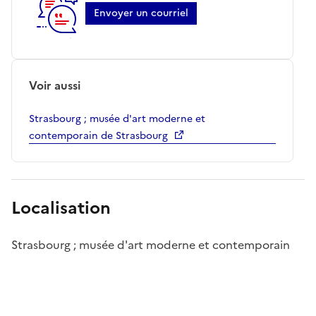
Envoyer un courriel
Voir aussi
Strasbourg ; musée d'art moderne et
contemporain de Strasbourg
Localisation
Strasbourg ; musée d'art moderne et contemporain