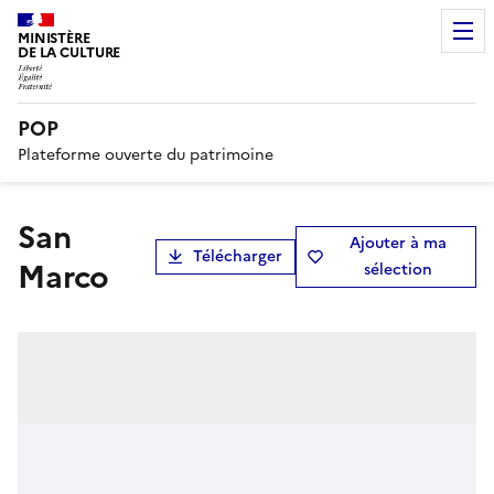
MINISTÈRE
DE LA CULTURE
POP
Plateforme ouverte du patrimoine
San
Ajouter à ma
Télécharger
Marco
sélection