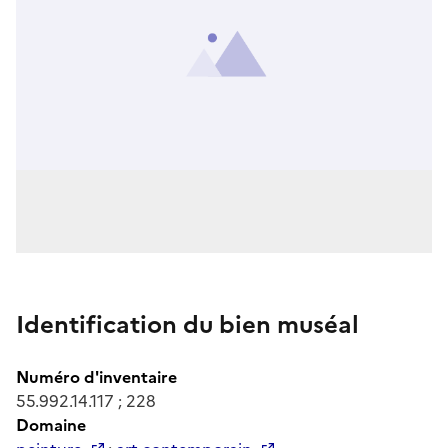
Identification du bien muséal
Numéro d'inventaire
55.992.14.117 ; 228
Domaine