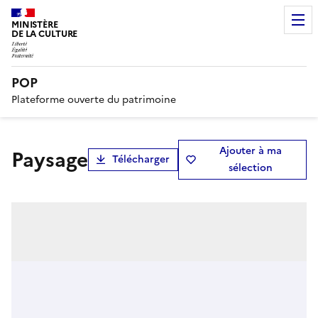
MINISTÈRE
DE LA CULTURE
POP
Plateforme ouverte du patrimoine
Ajouter à ma
Paysage
Télécharger
sélection