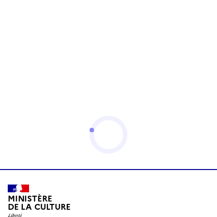
MINISTÈRE
DE LA CULTURE