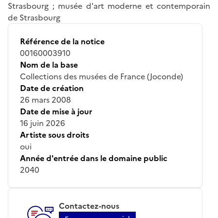
Strasbourg ; musée d'art moderne et contemporain
de Strasbourg
Référence de la notice
00160003910
Nom de la base
Collections des musées de France (Joconde)
Date de création
26 mars 2008
Date de mise à jour
16 juin 2026
Artiste sous droits
oui
Année d'entrée dans le domaine public
2040
Contactez-nous