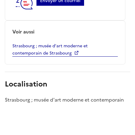
Envoyer un courriel
Voir aussi
Strasbourg ; musée d'art moderne et
contemporain de Strasbourg
Localisation
Strasbourg ; musée d'art moderne et contemporain