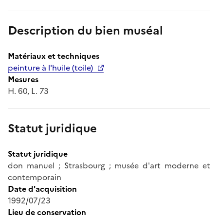
Description du bien muséal
Matériaux et techniques
peinture à l'huile (toile)
Mesures
H. 60, L. 73
Statut juridique
Statut juridique
don manuel ; Strasbourg ; musée d'art moderne et
contemporain
Date d'acquisition
1992/07/23
Lieu de conservation