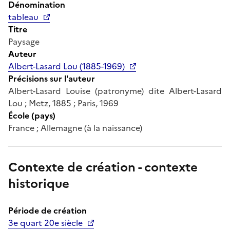
Dénomination
tableau
Titre
Paysage
Auteur
Albert-Lasard Lou (1885-1969)
Précisions sur l'auteur
Albert-Lasard Louise (patronyme) dite Albert-Lasard
Lou ; Metz, 1885 ; Paris, 1969
École (pays)
France ; Allemagne (à la naissance)
Contexte de création - contexte
historique
Période de création
3e quart 20e siècle