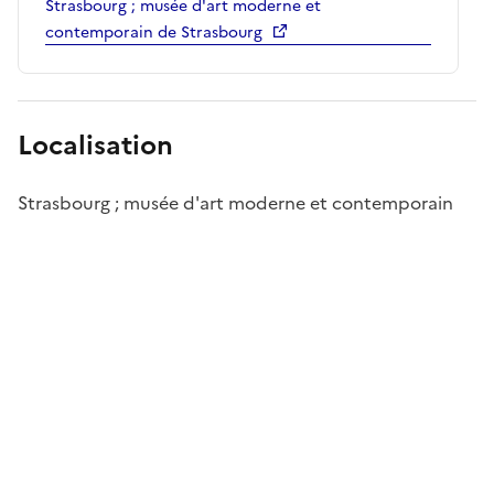
Strasbourg ; musée d'art moderne et
contemporain de Strasbourg
Localisation
Strasbourg ; musée d'art moderne et contemporain