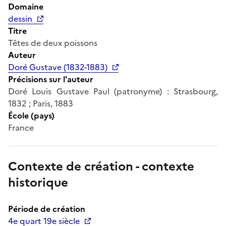
Domaine
dessin
Titre
Têtes de deux poissons
Auteur
Doré Gustave (1832-1883)
Précisions sur l'auteur
Doré Louis Gustave Paul (patronyme) : Strasbourg,
1832 ; Paris, 1883
École (pays)
France
Contexte de création - contexte
historique
Période de création
4e quart 19e siècle