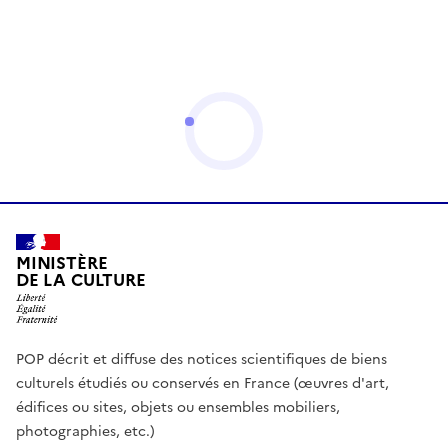
MINISTÈRE
DE LA CULTURE
POP décrit et diffuse des notices scientifiques de biens
culturels étudiés ou conservés en France (œuvres d'art,
édifices ou sites, objets ou ensembles mobiliers,
photographies, etc.)