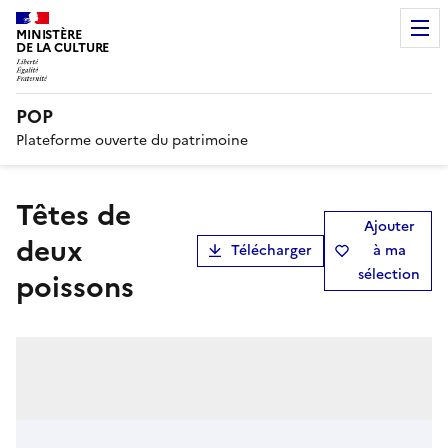
MINISTÈRE
DE LA CULTURE
POP
Plateforme ouverte du patrimoine
Têtes de
Ajouter
deux
Télécharger
à ma
sélection
poissons