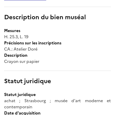
Description du bien muséal
Mesures
H. 25.3, L. 19
Précisions sur les inscriptions
CA.: Atelier Doré
Description
Crayon sur papier
Statut juridique
Statut juridique
achat ; Strasbourg ; musée d'art moderne et
contemporain
Date d'acquisition