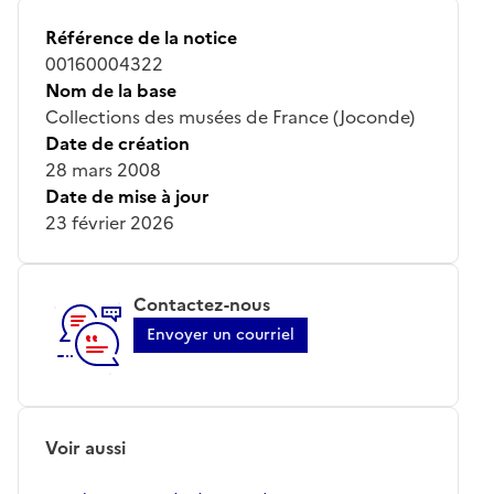
Référence de la notice
00160004322
Nom de la base
Collections des musées de France (Joconde)
Date de création
28 mars 2008
Date de mise à jour
23 février 2026
Contactez-nous
Envoyer un courriel
Voir aussi