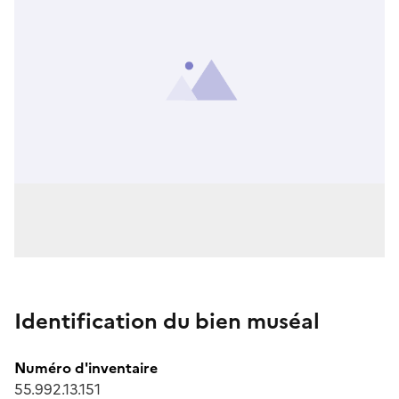
Identification du bien muséal
Numéro d'inventaire
55.992.13.151