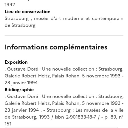
1992
Lieu de conservation
Strasbourg ; musée d'art moderne et contemporain
de Strasbourg
Informations complémentaires
Exposition
. Gustave Doré : Une nouvelle collection : Strasbourg,
Galerie Robert Heitz, Palais Rohan, 5 novembre 1993 -
23 janvier 1994
Bibliographie
. Gustave Doré : Une nouvelle collection : Strasbourg,
Galerie Robert Heitz, Palais Rohan, 5 novembre 1993 -
23 janvier 1994 . - Strasbourg : Les musées de la ville
de Strasbourg, 1993 / isbn 2-901833-18-7 / - p. 89, n°
151