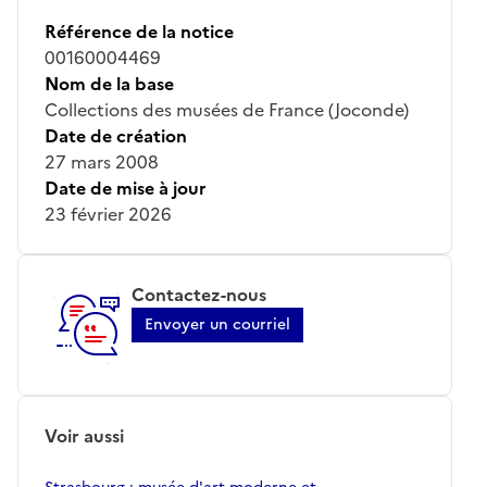
Référence de la notice
00160004469
Nom de la base
Collections des musées de France (Joconde)
Date de création
27 mars 2008
Date de mise à jour
23 février 2026
Contactez-nous
Envoyer un courriel
Voir aussi