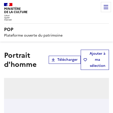
MINISTÈRE
DE LA CULTURE
POP
Plateforme ouverte du patrimoine
Portrait
Ajouter à
Télécharger
ma
d'homme
sélection