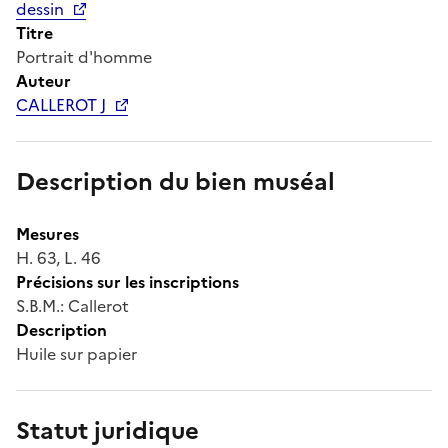
dessin
Titre
Portrait d'homme
Auteur
CALLEROT J
Description du bien muséal
Mesures
H. 63, L. 46
Précisions sur les inscriptions
S.B.M.: Callerot
Description
Huile sur papier
Statut juridique