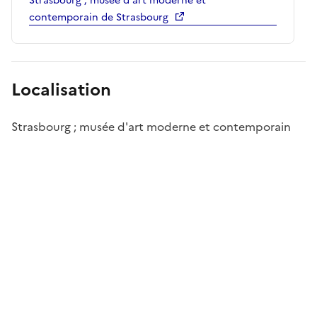
Strasbourg ; musée d'art moderne et
contemporain de Strasbourg
Localisation
Strasbourg ; musée d'art moderne et contemporain