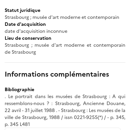
Statut juridique
Strasbourg ; musée d'art moderne et contemporain
Date d'acquisition
date d'acquisition inconnue
Lieu de conservation
Strasbourg ; musée d'art moderne et contemporain
de Strasbourg
Informations complémentaires
Bibliographie
. Le portrait dans les musées de Strasbourg : A qui
ressemblons-nous ? : Strasbourg, Ancienne Douane,
22 avril - 31 juillet 1988 . - Strasbourg : Les musées de la
ville de Strasbourg, 1988 / issn 0221-9255(*) / - p. 345,
p. 345 L481