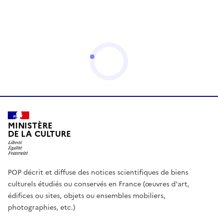
MINISTÈRE
DE LA CULTURE
POP décrit et diffuse des notices scientifiques de biens
culturels étudiés ou conservés en France (œuvres d'art,
édifices ou sites, objets ou ensembles mobiliers,
photographies, etc.)