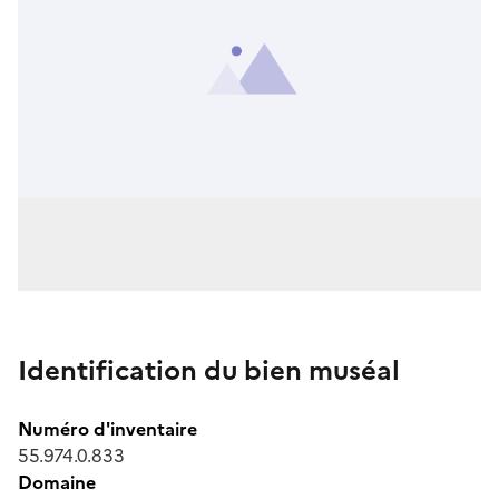
Identification du bien muséal
Numéro d'inventaire
55.974.0.833
Domaine