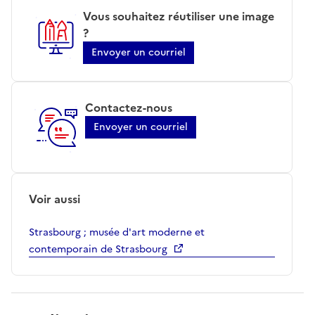
Vous souhaitez réutiliser une image
?
Envoyer un courriel
Contactez-nous
Envoyer un courriel
Voir aussi
Strasbourg ; musée d'art moderne et
contemporain de Strasbourg