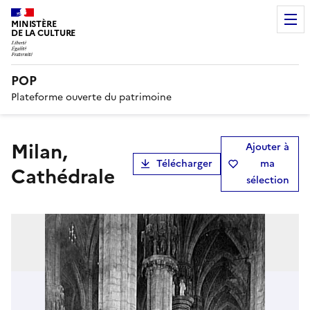
MINISTÈRE
DE LA CULTURE
POP
Plateforme ouverte du patrimoine
Milan,
Ajouter à
Télécharger
ma
Cathédrale
sélection