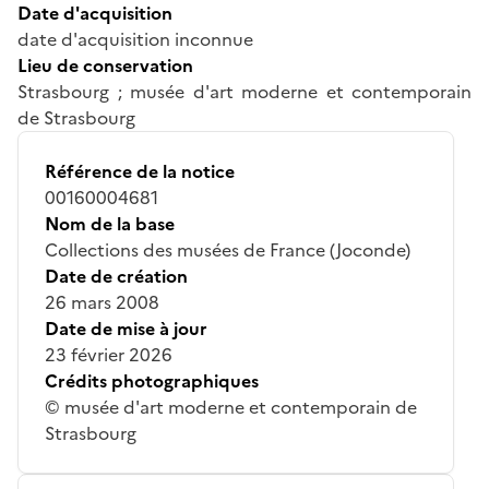
Date d'acquisition
date d'acquisition inconnue
Lieu de conservation
Strasbourg ; musée d'art moderne et contemporain
de Strasbourg
Référence de la notice
00160004681
Nom de la base
Collections des musées de France (Joconde)
Date de création
26 mars 2008
Date de mise à jour
23 février 2026
Crédits photographiques
© musée d'art moderne et contemporain de
Strasbourg