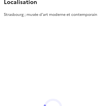
Localisation
Strasbourg ; musée d'art moderne et contemporain