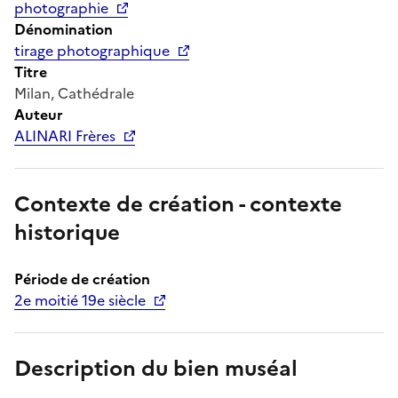
photographie
Dénomination
tirage photographique
Titre
Milan, Cathédrale
Auteur
ALINARI Frères
Contexte de création - contexte
historique
Période de création
2e moitié 19e siècle
Description du bien muséal