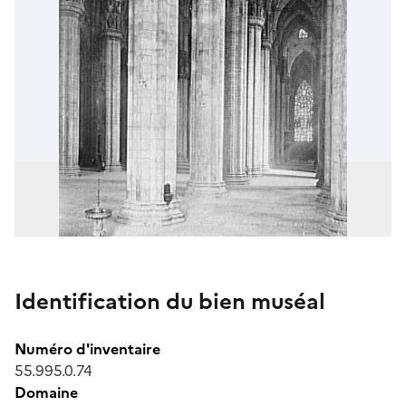
Identification du bien muséal
Numéro d'inventaire
55.995.0.74
Domaine