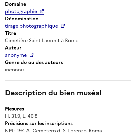
Domaine
photographie
Dénomination
tirage photographique
Titre
Cimetière Saint-Laurent à Rome
Auteur
anonyme
Genre du ou des auteurs
inconnu
Description du bien muséal
Mesures
H. 31.9, L. 46.8
Précisions sur les inscriptions
B.M.: 194 A. Cemetero di S. Lorenzo. Roma