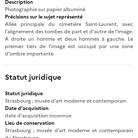
Description
Photographie sur papier albuminé
Précisions sur le sujet représenté
Allée principale du cimetière Saint-Laurent, avec
l'alignement des tombes de part et d'autre de l'image.
A droite un homme et deux hommes à gauche. Le
premier tiers de l'image est occupé par une zone
d'ombre importante
Statut juridique
Statut juridique
Strasbourg ; musée d'art moderne et contemporain
Date d'acquisition
date d'acquisition inconnue
Lieu de conservation
Strasbourg ; musée d'art moderne et contemporain
de Strasbourg