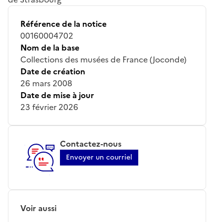
Référence de la notice
00160004702
Nom de la base
Collections des musées de France (Joconde)
Date de création
26 mars 2008
Date de mise à jour
23 février 2026
Contactez-nous
Envoyer un courriel
Voir aussi