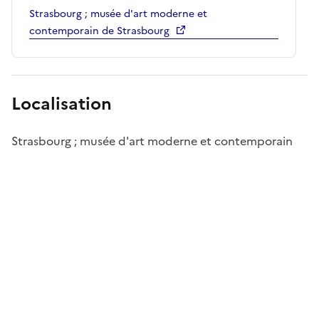
Strasbourg ; musée d'art moderne et
contemporain de Strasbourg
Localisation
Strasbourg ; musée d'art moderne et contemporain