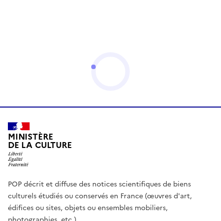
MINISTÈRE
DE LA CULTURE
POP décrit et diffuse des notices scientifiques de biens
culturels étudiés ou conservés en France (œuvres d'art,
édifices ou sites, objets ou ensembles mobiliers,
photographies, etc.)