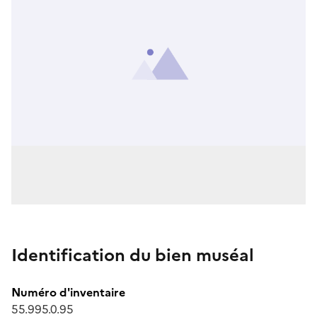
Identification du bien muséal
Numéro d'inventaire
55.995.0.95