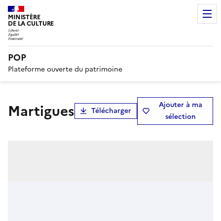
MINISTÈRE
DE LA CULTURE
POP
Plateforme ouverte du patrimoine
Ajouter à ma
Martigues
Télécharger
sélection