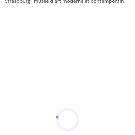
Strasbourg ; musée d'art moderne et contemporain