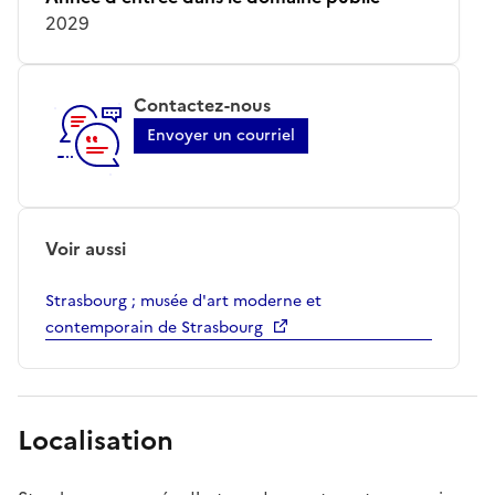
2029
Contactez-nous
Envoyer un courriel
Voir aussi
Strasbourg ; musée d'art moderne et
contemporain de Strasbourg
Localisation