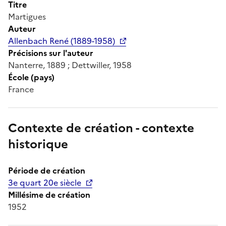
Titre
Martigues
Auteur
Allenbach René (1889-1958)
Précisions sur l'auteur
Nanterre, 1889 ; Dettwiller, 1958
École (pays)
France
Contexte de création - contexte
historique
Période de création
3e quart 20e siècle
Millésime de création
1952