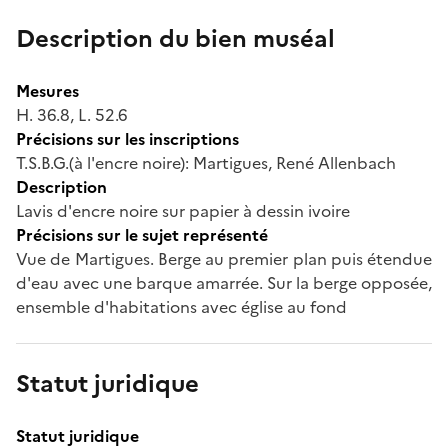
Description du bien muséal
Mesures
H. 36.8, L. 52.6
Précisions sur les inscriptions
T.S.B.G.(à l'encre noire): Martigues, René Allenbach
Description
Lavis d'encre noire sur papier à dessin ivoire
Précisions sur le sujet représenté
Vue de Martigues. Berge au premier plan puis étendue
d'eau avec une barque amarrée. Sur la berge opposée,
ensemble d'habitations avec église au fond
Statut juridique
Statut juridique