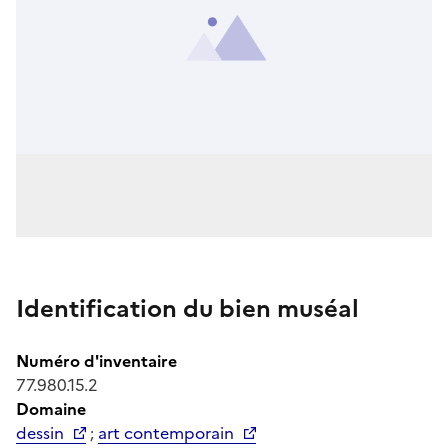
Identification du bien muséal
Numéro d'inventaire
77.980.15.2
Domaine
dessin
;
art contemporain