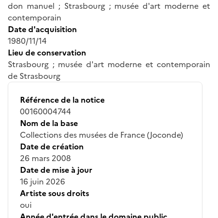
don manuel ; Strasbourg ; musée d'art moderne et
contemporain
Date d'acquisition
1980/11/14
Lieu de conservation
Strasbourg ; musée d'art moderne et contemporain
de Strasbourg
Référence de la notice
00160004744
Nom de la base
Collections des musées de France (Joconde)
Date de création
26 mars 2008
Date de mise à jour
16 juin 2026
Artiste sous droits
oui
Année d'entrée dans le domaine public