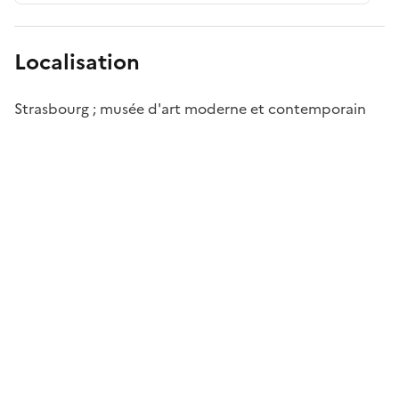
Localisation
Strasbourg ; musée d'art moderne et contemporain