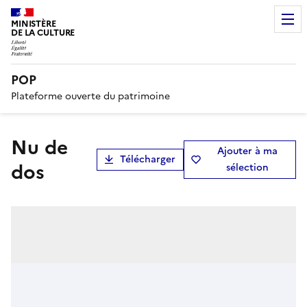
MINISTÈRE
DE LA CULTURE
POP
Plateforme ouverte du patrimoine
Nu de
Ajouter à ma
Télécharger
dos
sélection