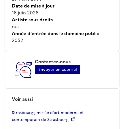
Date de mise à jour
16 juin 2026
Artiste sous droits
oui
Année d'entrée dans le domaine public
2052
Contactez-nous
Envoyer un courriel
Voir aussi
Strasbourg ; musée d'art moderne et
contemporain de Strasbourg