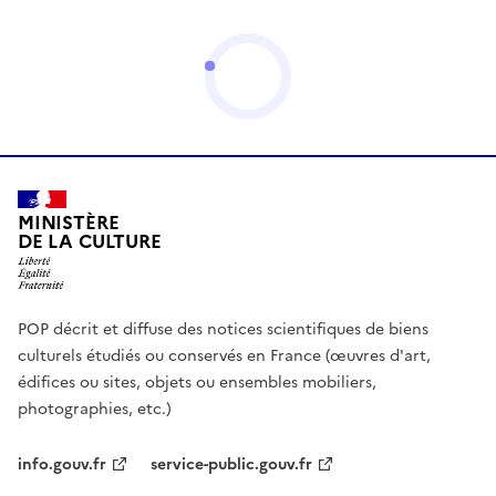
MINISTÈRE
DE LA CULTURE
POP décrit et diffuse des notices scientifiques de biens
culturels étudiés ou conservés en France (œuvres d'art,
édifices ou sites, objets ou ensembles mobiliers,
photographies, etc.)
info.gouv.fr
service-public.gouv.fr