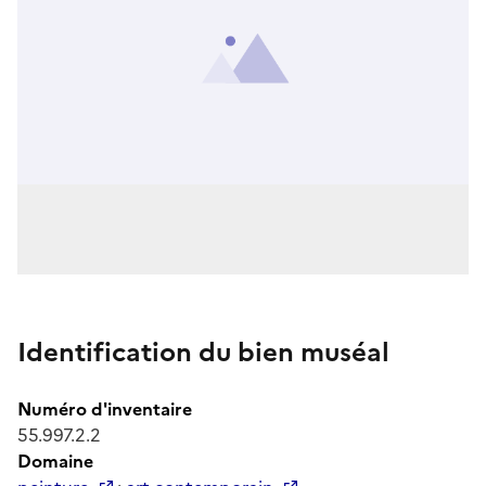
Identification du bien muséal
Numéro d'inventaire
55.997.2.2
Domaine