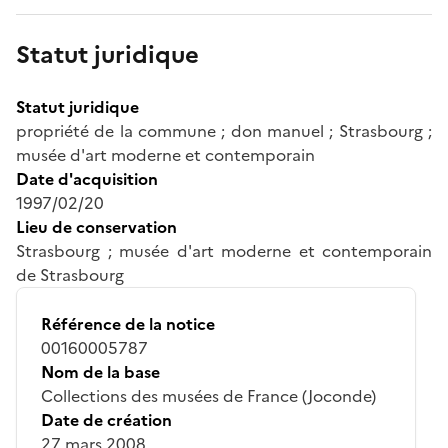
Statut juridique
Statut juridique
propriété de la commune ; don manuel ; Strasbourg ;
musée d'art moderne et contemporain
Date d'acquisition
1997/02/20
Lieu de conservation
Strasbourg ; musée d'art moderne et contemporain
de Strasbourg
Référence de la notice
00160005787
Nom de la base
Collections des musées de France (Joconde)
Date de création
27 mars 2008