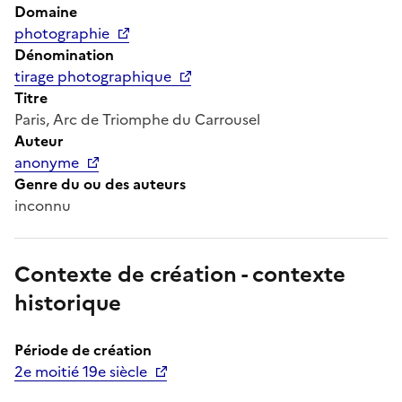
Domaine
photographie
Dénomination
tirage photographique
Titre
Paris, Arc de Triomphe du Carrousel
Auteur
anonyme
Genre du ou des auteurs
inconnu
Contexte de création - contexte
historique
Période de création
2e moitié 19e siècle