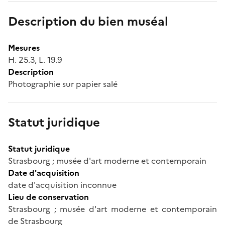
Description du bien muséal
Mesures
H. 25.3, L. 19.9
Description
Photographie sur papier salé
Statut juridique
Statut juridique
Strasbourg ; musée d'art moderne et contemporain
Date d'acquisition
date d'acquisition inconnue
Lieu de conservation
Strasbourg ; musée d'art moderne et contemporain
de Strasbourg