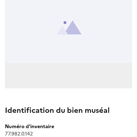
Identification du bien muséal
Numéro d'inventaire
77.982.0.142