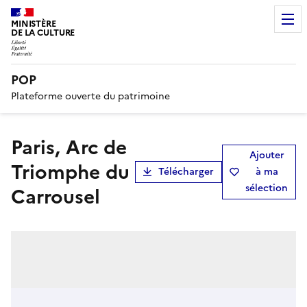
MINISTÈRE
DE LA CULTURE
POP
Plateforme ouverte du patrimoine
Paris, Arc de
Ajouter
Triomphe du
Télécharger
à ma
sélection
Carrousel