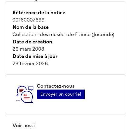
Référence de la notice
00160007699
Nom de la base
Collections des musées de France (Joconde)
Date de création
26 mars 2008
Date de mise à jour
23 février 2026
Contactez-nous
Envoyer un courriel
Voir aussi