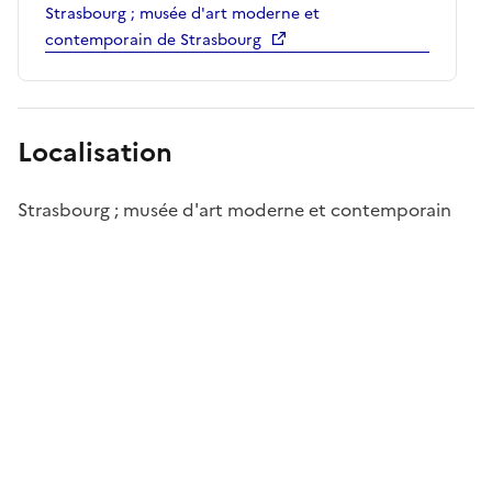
Strasbourg ; musée d'art moderne et
contemporain de Strasbourg
Localisation
Strasbourg ; musée d'art moderne et contemporain