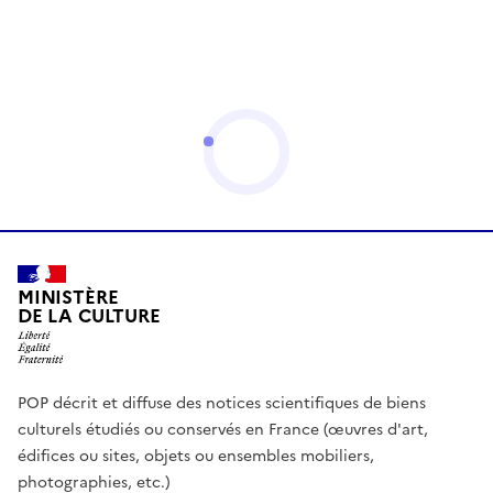
MINISTÈRE
DE LA CULTURE
POP décrit et diffuse des notices scientifiques de biens
culturels étudiés ou conservés en France (œuvres d'art,
édifices ou sites, objets ou ensembles mobiliers,
photographies, etc.)