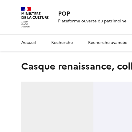
POP
MINISTÈRE
DE LA CULTURE
Plateforme ouverte du patrimoine
Accueil
Recherche
Recherche avancée
Casque renaissance, co