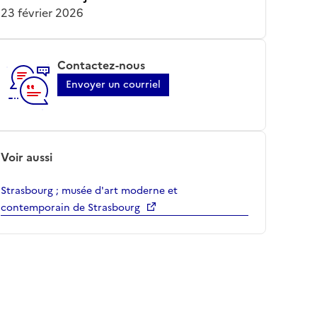
23 février 2026
Contactez-nous
Envoyer un courriel
Voir aussi
Strasbourg ; musée d'art moderne et
contemporain de Strasbourg