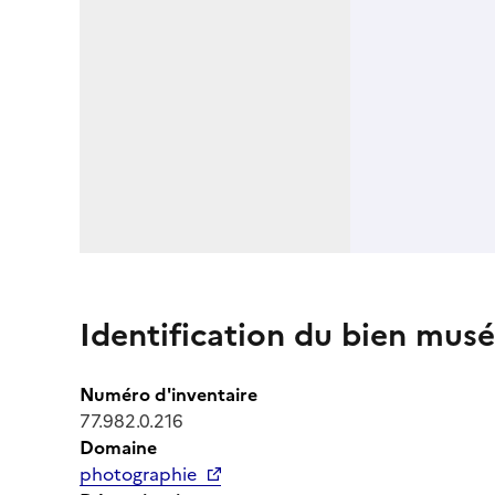
Identification du bien musé
Numéro d'inventaire
77.982.0.216
Domaine
photographie