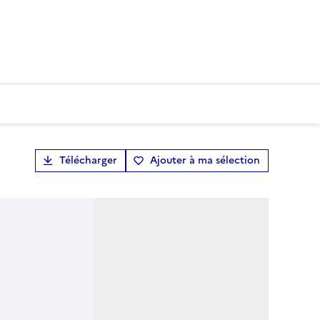
Télécharger
Ajouter à ma sélection