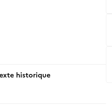
exte historique