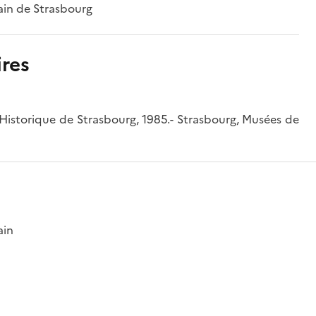
ain de Strasbourg
res
Historique de Strasbourg, 1985.- Strasbourg, Musées de
ain