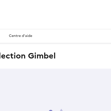
Centre d'aide
llection Gimbel