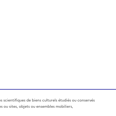
es scientifiques de biens culturels étudiés ou conservés
es ou sites, objets ou ensembles mobiliers,