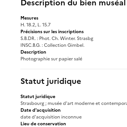
Description du bien muséal
Mesures
H. 18.2, L. 15.7
Précisions sur les inscriptions
S.B.DR. : Phot. Ch. Winter. Strasbg
INSC.B.G. : Collection Gimbel.
Description
Photographie sur papier salé
Statut juridique
Statut juridique
Strasbourg ; musée d'art moderne et contempor
Date d'acquisition
date d'acquisition inconnue
Lieu de conservation