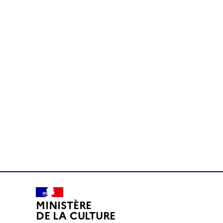
MINISTÈRE
DE LA CULTURE