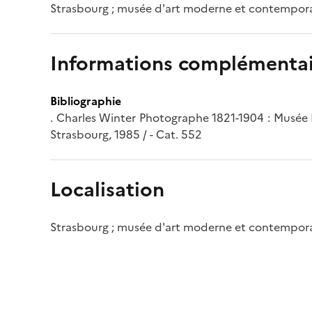
Strasbourg ; musée d'art moderne et contempor
Informations complémentai
Bibliographie
. Charles Winter Photographe 1821-1904 : Musée 
Strasbourg, 1985 / - Cat. 552
Localisation
Strasbourg ; musée d'art moderne et contempor