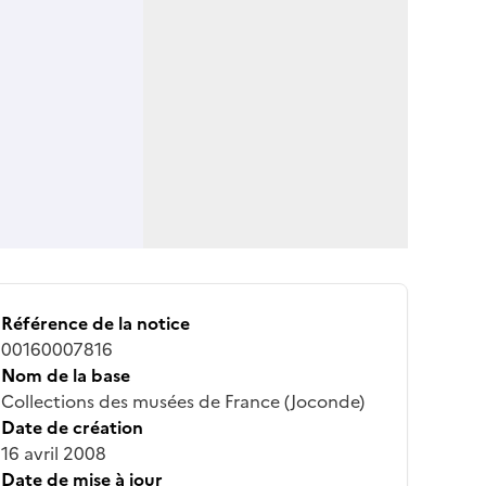
Référence de la notice
00160007816
Nom de la base
Collections des musées de France (Joconde)
Date de création
16 avril 2008
Date de mise à jour