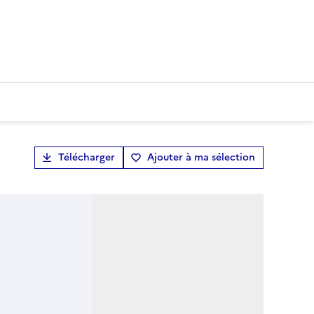
Télécharger
Ajouter à ma sélection