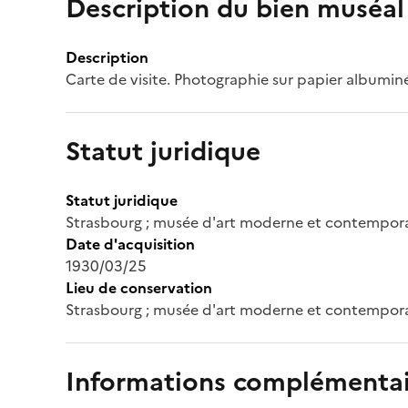
Description du bien muséal
Description
Carte de visite. Photographie sur papier albumin
Statut juridique
Statut juridique
Strasbourg ; musée d'art moderne et contempor
Date d'acquisition
1930/03/25
Lieu de conservation
Strasbourg ; musée d'art moderne et contempor
Informations complémentai