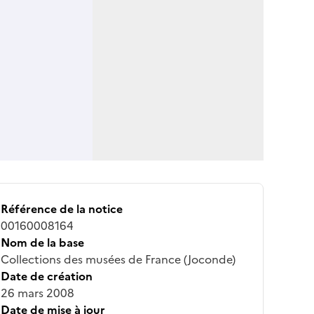
Référence de la notice
00160008164
Nom de la base
Collections des musées de France (Joconde)
Date de création
26 mars 2008
Date de mise à jour