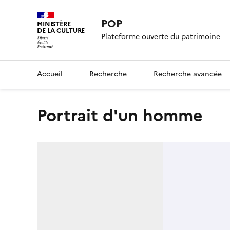
POP
MINISTÈRE
DE LA CULTURE
Plateforme ouverte du patrimoine
Accueil
Recherche
Recherche avancée
Portrait d'un homme