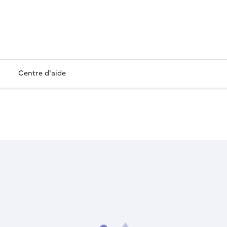
Centre d'aide