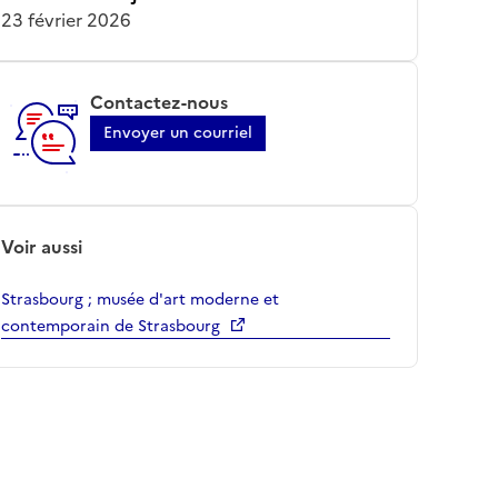
23 février 2026
Contactez-nous
Envoyer un courriel
Voir aussi
Strasbourg ; musée d'art moderne et
contemporain de Strasbourg