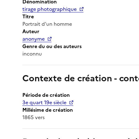
Dénomination
tirage photographique
Titre
Portrait d'un homme
Auteur
anonyme
Genre du ou des auteurs
inconnu
Contexte de création - cont
Période de création
3e quart 19e siècle
Millésime de création
1865 vers