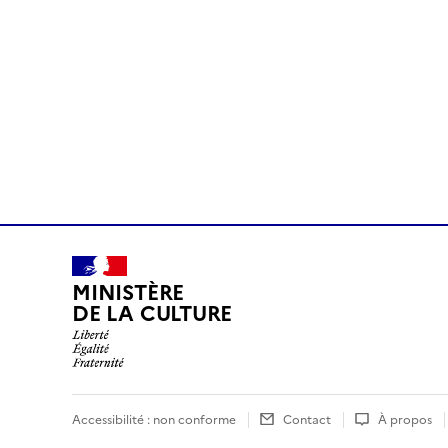
MINISTÈRE
DE LA CULTURE
Accessibilité : non conforme
Contact
À propos