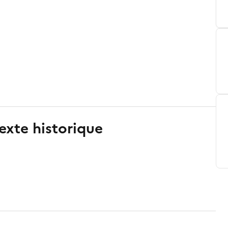
exte historique