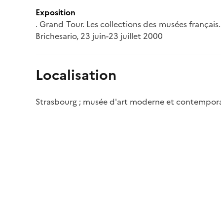
Exposition
. Grand Tour. Les collections des musées français.
Brichesario, 23 juin-23 juillet 2000
Localisation
Strasbourg ; musée d'art moderne et contempor