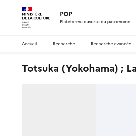
POP
MINISTÈRE
DE LA CULTURE
Plateforme ouverte du patrimoine
Accueil
Recherche
Recherche avancée
Totsuka (Yokohama) ; La