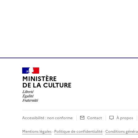
MINISTÈRE
DE LA CULTURE
Accessibilité : non conforme
Contact
À propos
Mentions légales
·
Politique de confidentialité
·
Conditions général