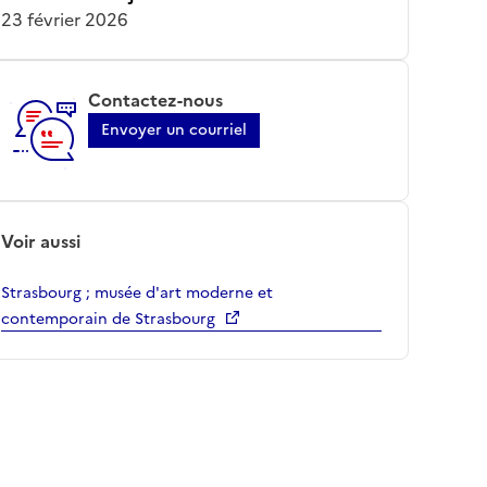
23 février 2026
Contactez-nous
Envoyer un courriel
Voir aussi
Strasbourg ; musée d'art moderne et
contemporain de Strasbourg