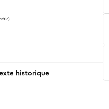
série)
exte historique