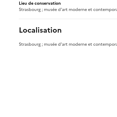
Lieu de conservation
Strasbourg ; musée d'art moderne et contempor
Localisation
Strasbourg ; musée d'art moderne et contempor