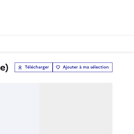
e)
Télécharger
Ajouter à ma sélection