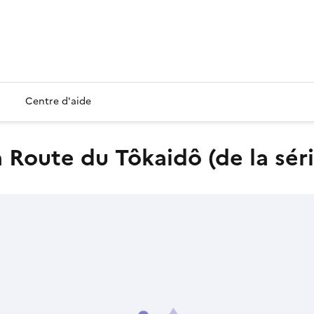
Centre d'aide
 Route du Tôkaidô (de la séri