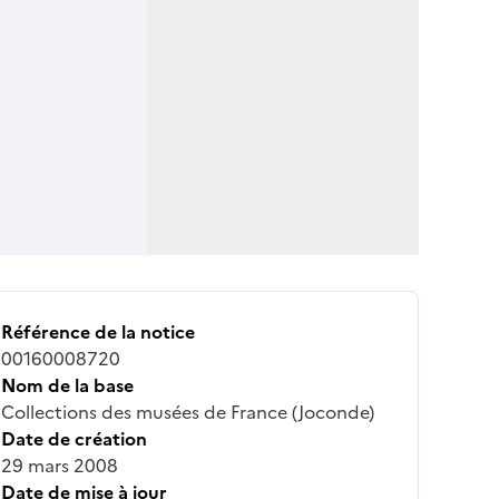
Référence de la notice
00160008720
Nom de la base
Collections des musées de France (Joconde)
Date de création
29 mars 2008
Date de mise à jour