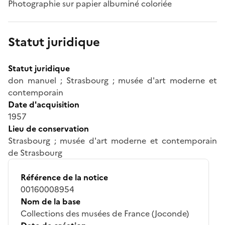
Photographie sur papier albuminé coloriée
Statut juridique
Statut juridique
don manuel ; Strasbourg ; musée d'art moderne et
contemporain
Date d'acquisition
1957
Lieu de conservation
Strasbourg ; musée d'art moderne et contemporain
de Strasbourg
Référence de la notice
00160008954
Nom de la base
Collections des musées de France (Joconde)