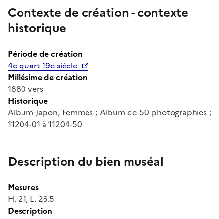
Contexte de création - contexte
historique
Période de création
4e quart 19e siècle
Millésime de création
1880 vers
Historique
Album Japon, Femmes ; Album de 50 photographies ;
11204-01 à 11204-50
Description du bien muséal
Mesures
H. 21, L. 26.5
Description