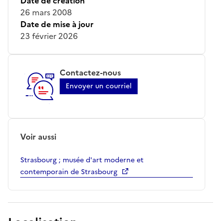
Date de création
26 mars 2008
Date de mise à jour
23 février 2026
Contactez-nous
Envoyer un courriel
Voir aussi
Strasbourg ; musée d'art moderne et
contemporain de Strasbourg