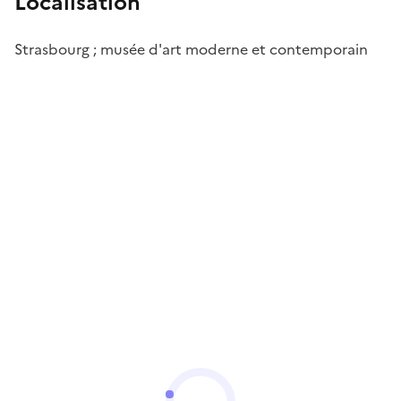
Localisation
Strasbourg ; musée d'art moderne et contemporain