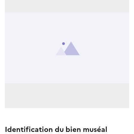
Identification du bien muséal