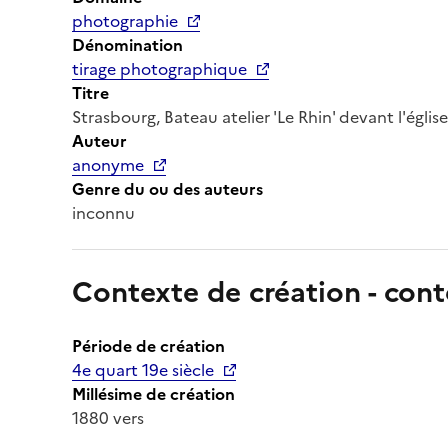
photographie
Dénomination
tirage photographique
Titre
Strasbourg, Bateau atelier 'Le Rhin' devant l'églis
Auteur
anonyme
Genre du ou des auteurs
inconnu
Contexte de création - cont
Période de création
4e quart 19e siècle
Millésime de création
1880 vers