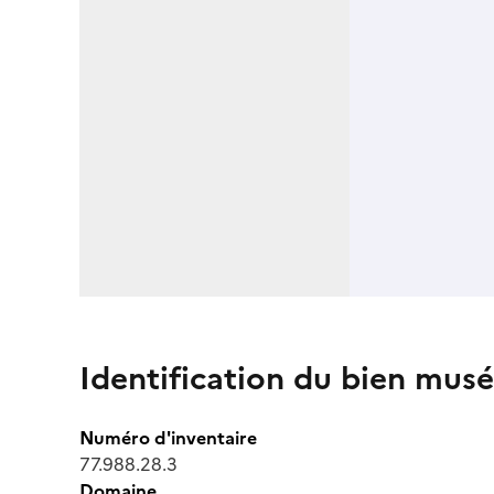
Identification du bien musé
Numéro d'inventaire
77.988.28.3
Domaine