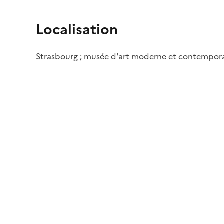
Localisation
Strasbourg ; musée d'art moderne et contempor