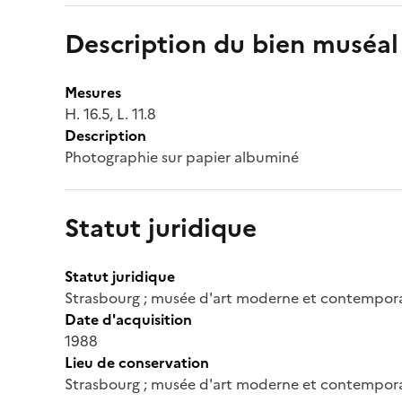
Description du bien muséal
Mesures
H. 16.5, L. 11.8
Description
Photographie sur papier albuminé
Statut juridique
Statut juridique
Strasbourg ; musée d'art moderne et contempor
Date d'acquisition
1988
Lieu de conservation
Strasbourg ; musée d'art moderne et contempor