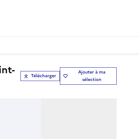
Ajouter à ma
Télécharger
sélection