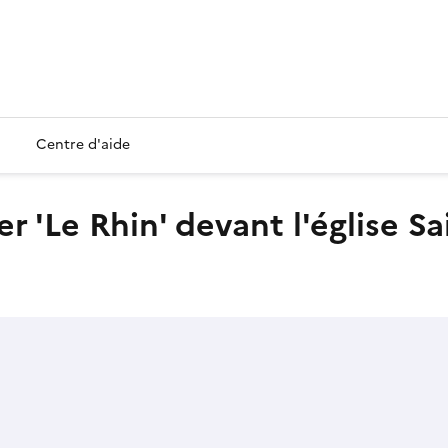
Centre d'aide