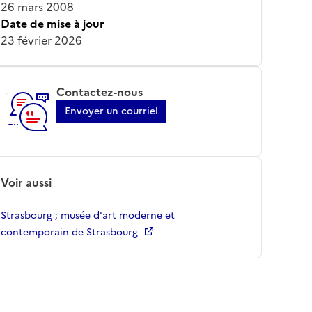
26 mars 2008
Date de mise à jour
23 février 2026
Contactez-nous
Envoyer un courriel
Voir aussi
Strasbourg ; musée d'art moderne et
contemporain de Strasbourg