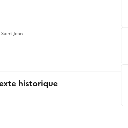
e Saint-Jean
exte historique