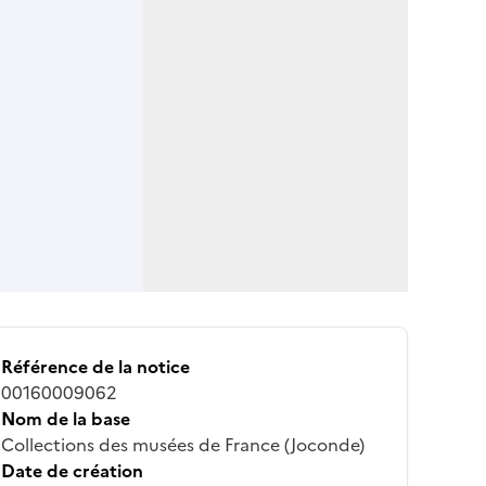
Référence de la notice
00160009062
Nom de la base
Collections des musées de France (Joconde)
Date de création