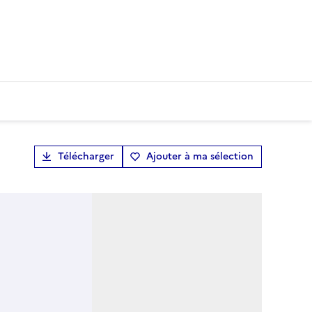
Télécharger
Ajouter à ma sélection