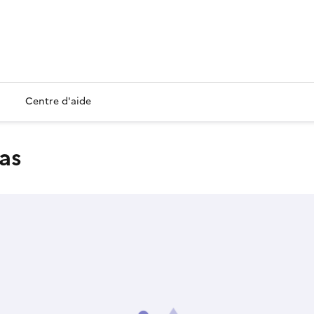
Centre d'aide
as