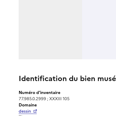
Identification du bien musé
Numéro d'inventaire
77.985.0.2999 ; XXXIII 105
Domaine
dessin