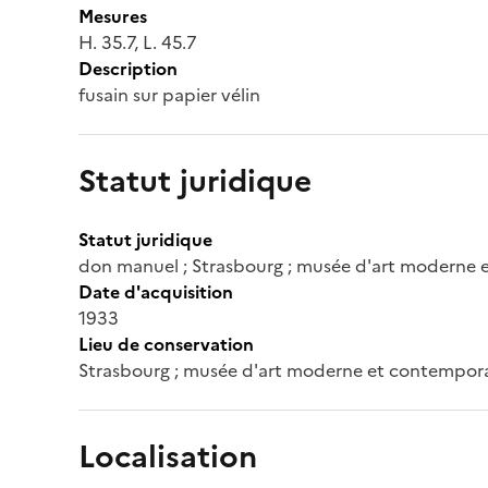
Mesures
H. 35.7, L. 45.7
Description
fusain sur papier vélin
Statut juridique
Statut juridique
don manuel ; Strasbourg ; musée d'art moderne
Date d'acquisition
1933
Lieu de conservation
Strasbourg ; musée d'art moderne et contempor
Localisation