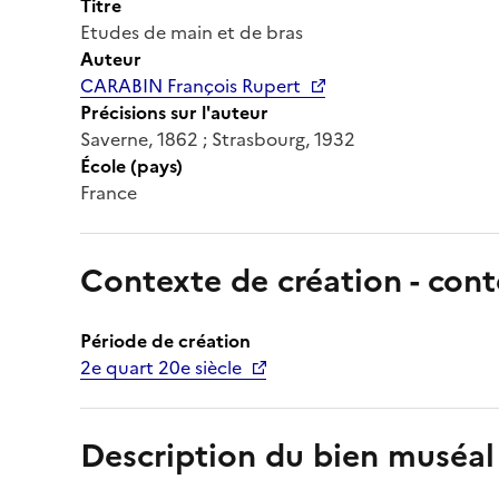
Titre
Etudes de main et de bras
Auteur
CARABIN François Rupert
Précisions sur l'auteur
Saverne, 1862 ; Strasbourg, 1932
École (pays)
France
Contexte de création - cont
Période de création
2e quart 20e siècle
Description du bien muséal