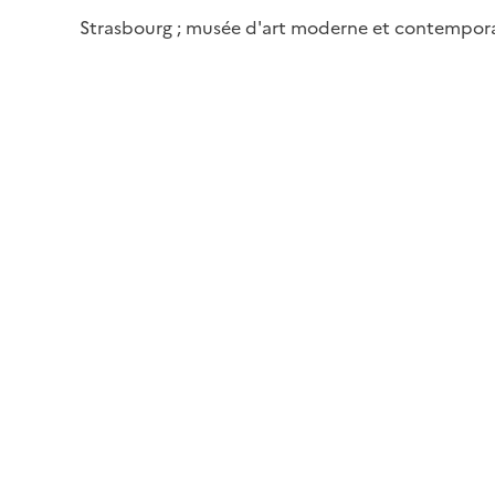
Strasbourg ; musée d'art moderne et contempor