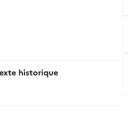
exte historique