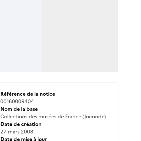
Référence de la notice
00160009404
Nom de la base
Collections des musées de France (Joconde)
Date de création
27 mars 2008
Date de mise à jour