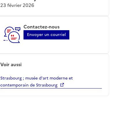
23 février 2026
Contactez-nous
Envoyer un courriel
Voir aussi
Strasbourg ; musée d'art moderne et
contemporain de Strasbourg