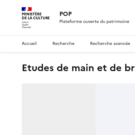
POP
MINISTÈRE
DE LA CULTURE
Plateforme ouverte du patrimoine
Accueil
Recherche
Recherche avancée
Etudes de main et de br