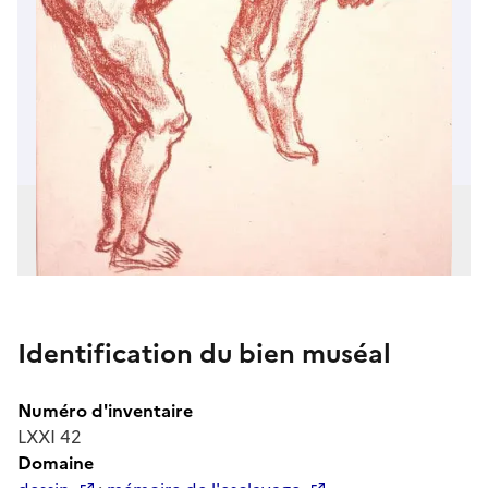
Identification du bien muséal
Numéro d'inventaire
LXXI 42
Domaine