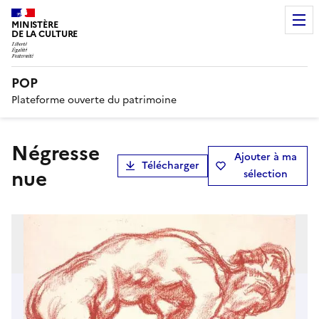
MINISTÈRE
DE LA CULTURE
POP
Plateforme ouverte du patrimoine
Négresse
Ajouter à ma
Télécharger
nue
sélection