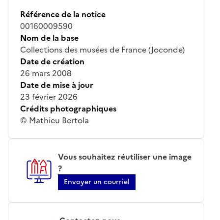
Référence de la notice
00160009590
Nom de la base
Collections des musées de France (Joconde)
Date de création
26 mars 2008
Date de mise à jour
23 février 2026
Crédits photographiques
© Mathieu Bertola
Vous souhaitez réutiliser une image
?
Envoyer un courriel