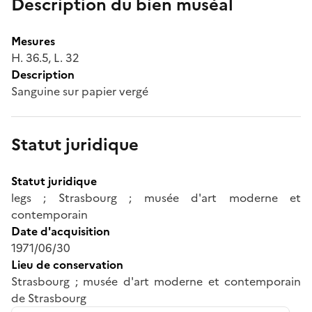
Description du bien muséal
Mesures
H. 36.5, L. 32
Description
Sanguine sur papier vergé
Statut juridique
Statut juridique
legs ; Strasbourg ; musée d'art moderne et
contemporain
Date d'acquisition
1971/06/30
Lieu de conservation
Strasbourg ; musée d'art moderne et contemporain
de Strasbourg