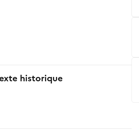
exte historique