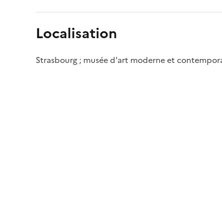
Localisation
Strasbourg ; musée d'art moderne et contempor