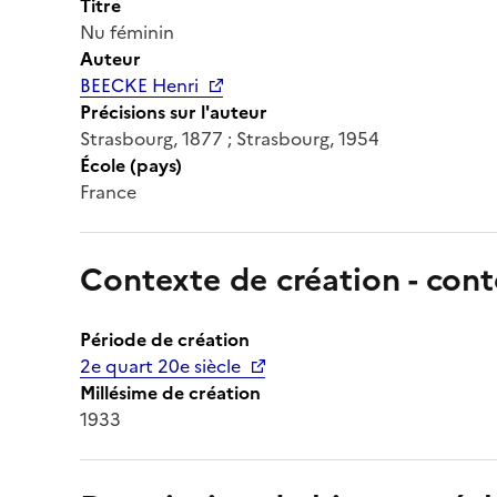
Titre
Nu féminin
Auteur
BEECKE Henri
Précisions sur l'auteur
Strasbourg, 1877 ; Strasbourg, 1954
École (pays)
France
Contexte de création - cont
Période de création
2e quart 20e siècle
Millésime de création
1933