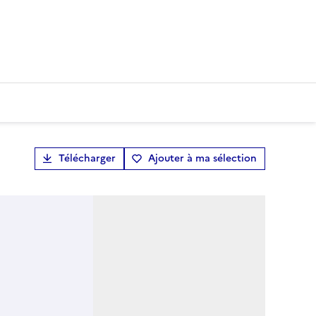
Télécharger
Ajouter à ma sélection