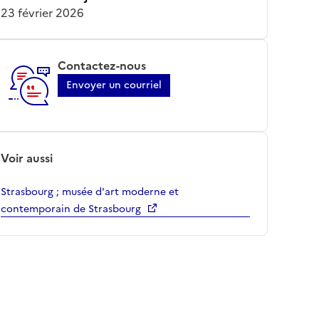
23 février 2026
Contactez-nous
Envoyer un courriel
Voir aussi
Strasbourg ; musée d'art moderne et
contemporain de Strasbourg