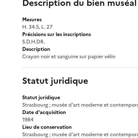
Description du bien muséal
Mesures
H. 34.5, L. 27
Précisions sur les inscriptions
S.D.H.DR.
Description
Crayon noir et sanguine sur papier vélin
Statut juridique
Statut juridique
Strasbourg ; musée d'art moderne et contempor
Date d'acquisition
1984
Lieu de conservation
Strasbourg ; musée d'art moderne et contempor