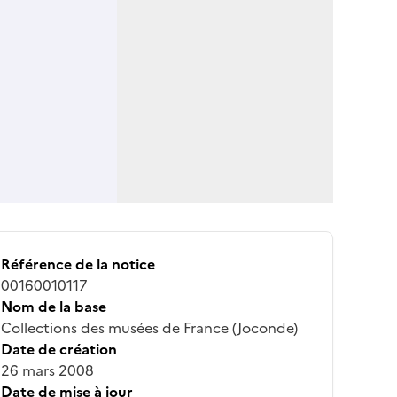
Référence de la notice
00160010117
Nom de la base
Collections des musées de France (Joconde)
Date de création
26 mars 2008
Date de mise à jour