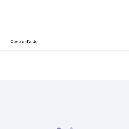
Centre d'aide