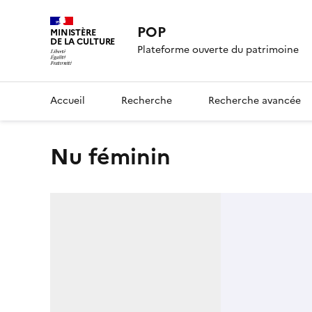
POP
MINISTÈRE
DE LA CULTURE
Plateforme ouverte du patrimoine
Accueil
Recherche
Recherche avancée
Nu féminin