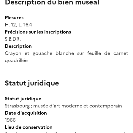
Description du bien muséal
Mesures
H. 12, L. 16.4
Précisions sur les inscriptions
S.B.DR.
Description
Crayon et gouache blanche sur feuille de carnet
quadrillée
Statut juridique
Statut juridique
Strasbourg ; musée d'art moderne et contemporain
Date d'acquisition
1966
Lieu de conservation