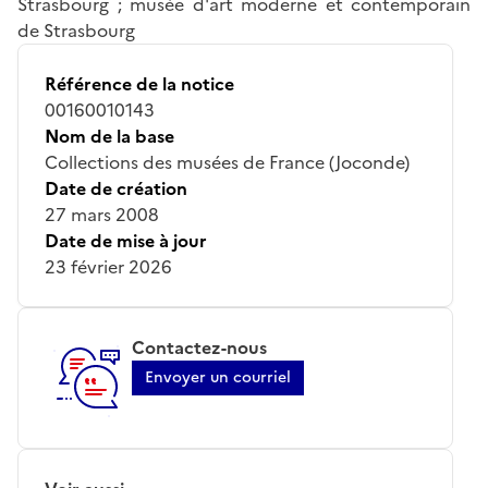
Strasbourg ; musée d'art moderne et contemporain
de Strasbourg
Référence de la notice
00160010143
Nom de la base
Collections des musées de France (Joconde)
Date de création
27 mars 2008
Date de mise à jour
23 février 2026
Contactez-nous
Envoyer un courriel