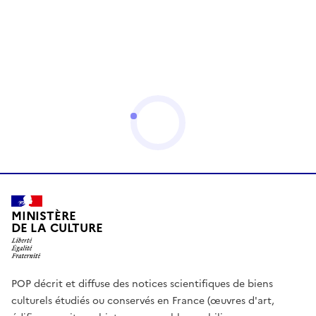
MINISTÈRE
DE LA CULTURE
POP décrit et diffuse des notices scientifiques de biens
culturels étudiés ou conservés en France (œuvres d'art,