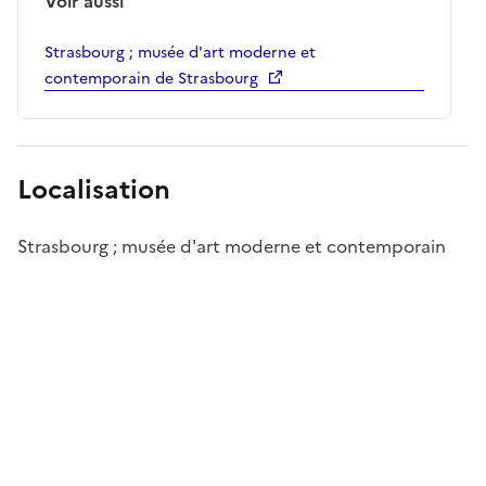
Voir aussi
Strasbourg ; musée d'art moderne et
contemporain de Strasbourg
Localisation
Strasbourg ; musée d'art moderne et contemporain