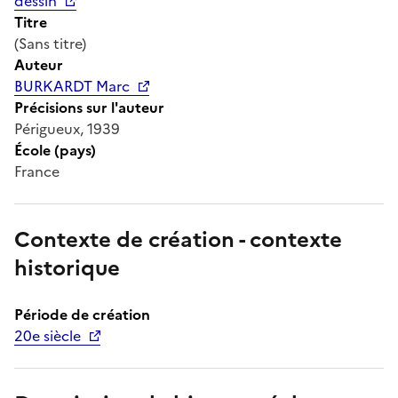
dessin
Titre
(Sans titre)
Auteur
BURKARDT Marc
Précisions sur l'auteur
Périgueux, 1939
École (pays)
France
Contexte de création - contexte
historique
Période de création
20e siècle