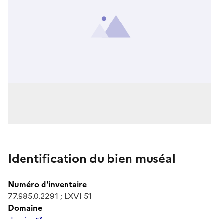
Identification du bien muséal
Numéro d'inventaire
77.985.0.2291 ; LXVI 51
Domaine