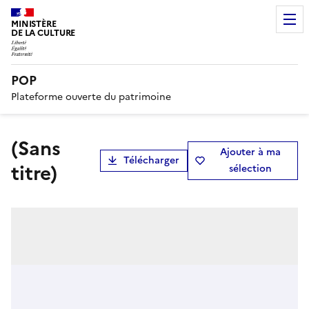
MINISTÈRE
DE LA CULTURE
POP
Plateforme ouverte du patrimoine
(Sans
Ajouter à ma
Télécharger
titre)
sélection