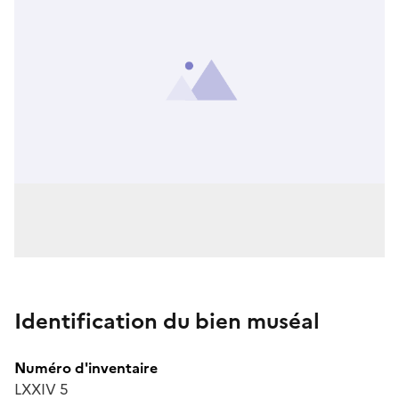
Identification du bien muséal
Numéro d'inventaire
LXXIV 5