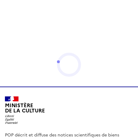
MINISTÈRE
DE LA CULTURE
POP décrit et diffuse des notices scientifiques de biens