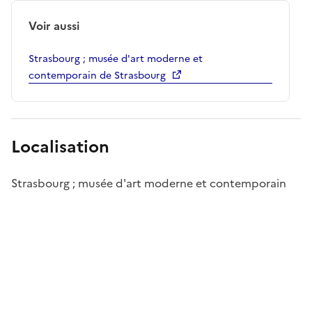
Voir aussi
Strasbourg ; musée d'art moderne et
contemporain de Strasbourg
Localisation
Strasbourg ; musée d'art moderne et contemporain