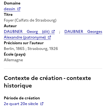
Domaine
dessin
Titre
Foyer (Calfats de Strasbourg)
Auteur
DAUBNER Georg (dit)
;
DAUBNER Georges
Alexandre (patronyme)
Précisions sur l'auteur
Berlin, 1865 ; Strasbourg, 1926
École (pays)
Allemagne
Contexte de création - contexte
historique
Période de création
2e quart 20e siècle