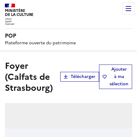
MINISTÈRE
DE LA CULTURE
POP
Plateforme ouverte du patrimoine
Foyer
Ajouter
(Calfats de
Télécharger
à ma
sélection
Strasbourg)