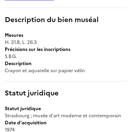
Description du bien muséal
Mesures
H. 31.8, L. 26.3
Précisions sur les inscriptions
S.B.G.
Description
Crayon et aquarelle sur papier vélin
Statut juridique
Statut juridique
Strasbourg ; musée d'art moderne et contemporain
Date d'acquisition
1974