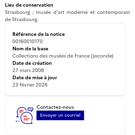
Lieu de conservation
Strasbourg ; musée d'art moderne et contemporain
de Strasbourg
Référence de la notice
00160010170
Nom de la base
Collections des musées de France (Joconde)
Date de création
27 mars 2008
Date de mise à jour
23 février 2026
Contactez-nous
Envoyer un courriel