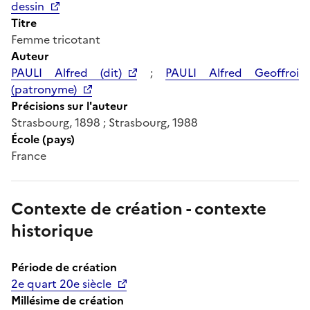
dessin
Titre
Femme tricotant
Auteur
PAULI Alfred (dit)
;
PAULI Alfred Geoffroi
(patronyme)
Précisions sur l'auteur
Strasbourg, 1898 ; Strasbourg, 1988
École (pays)
France
Contexte de création - contexte
historique
Période de création
2e quart 20e siècle
Millésime de création