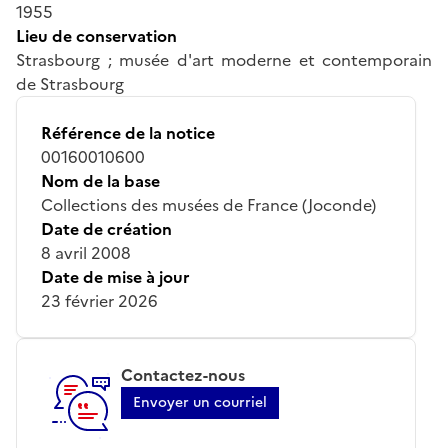
1955
Lieu de conservation
Strasbourg ; musée d'art moderne et contemporain
de Strasbourg
Référence de la notice
00160010600
Nom de la base
Collections des musées de France (Joconde)
Date de création
8 avril 2008
Date de mise à jour
23 février 2026
Contactez-nous
Envoyer un courriel