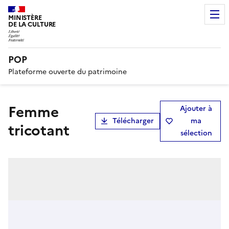
MINISTÈRE
DE LA CULTURE
POP
Plateforme ouverte du patrimoine
Femme
Ajouter à
Télécharger
ma
tricotant
sélection