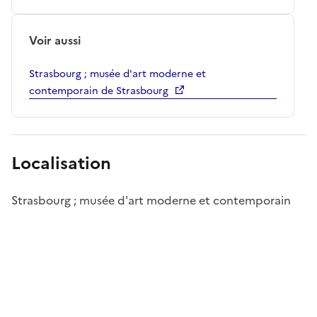
Voir aussi
Strasbourg ; musée d'art moderne et
contemporain de Strasbourg
Localisation
Strasbourg ; musée d'art moderne et contemporain