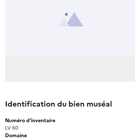
Identification du bien muséal
Numéro d'inventaire
LV 60
Domaine