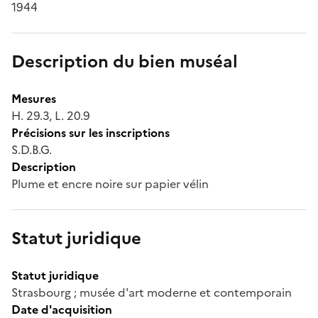
1944
Description du bien muséal
Mesures
H. 29.3, L. 20.9
Précisions sur les inscriptions
S.D.B.G.
Description
Plume et encre noire sur papier vélin
Statut juridique
Statut juridique
Strasbourg ; musée d'art moderne et contemporain
Date d'acquisition