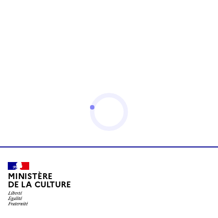
MINISTÈRE
DE LA CULTURE